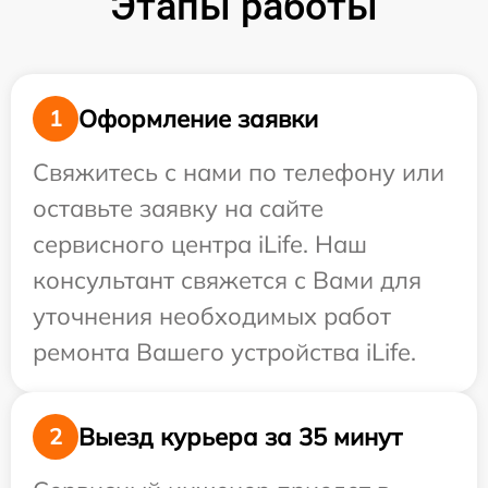
Этапы работы
Оформление заявки
1
Свяжитесь с нами по телефону или
оставьте заявку на сайте
сервисного центра iLife. Наш
консультант свяжется с Вами для
уточнения необходимых работ
ремонта Вашего устройства iLife.
Выезд курьера за 35 минут
2