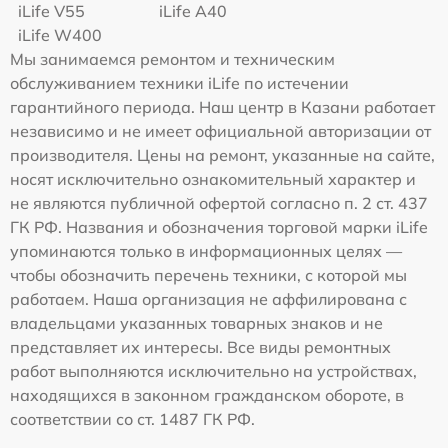
iLife V55
iLife A40
iLife W400
Мы занимаемся ремонтом и техническим
обслуживанием техники iLife по истечении
гарантийного периода. Наш центр в Казани работает
независимо и не имеет официальной авторизации от
производителя. Цены на ремонт, указанные на сайте,
носят исключительно ознакомительный характер и
не являются публичной офертой согласно п. 2 ст. 437
ГК РФ. Названия и обозначения торговой марки iLife
упоминаются только в информационных целях —
чтобы обозначить перечень техники, с которой мы
работаем. Наша организация не аффилирована с
владельцами указанных товарных знаков и не
представляет их интересы. Все виды ремонтных
работ выполняются исключительно на устройствах,
находящихся в законном гражданском обороте, в
соответствии со ст. 1487 ГК РФ.