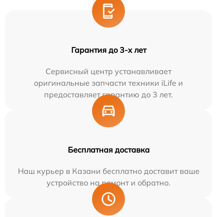
Гарантия до 3-х лет
Сервисный центр устанавливает
оригинальные запчасти техники iLife и
предоставляет гарантию до 3 лет.
Бесплатная доставка
Наш курьер в Казани бесплатно доставит ваше
устройство на ремонт и обратно.