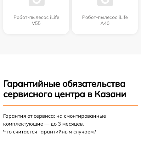
Робот-пылесос iLife
Робот-пылесос iLife
V55
A40
Гарантийные обязательства
сервисного центра в Казани
Гарантия от сервиса: на смонтированные
комплектующие — до 3 месяцев.
Что считается гарантийным случаем?