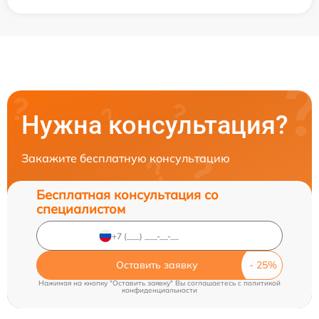
Нужна консультация?
Закажите бесплатную консультацию
Бесплатная консультация со
специалистом
Оставить заявку
Нажимая на кнопку "Оставить заявку" Вы соглашаетесь c
политикой
конфиденциальности