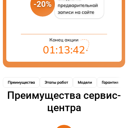
-20%
предварительной
записи на сайте
Конец акции
01:13:41
Преимущества
Этапы работ
Модели
Гарантия
Преимущества сервис-
центра