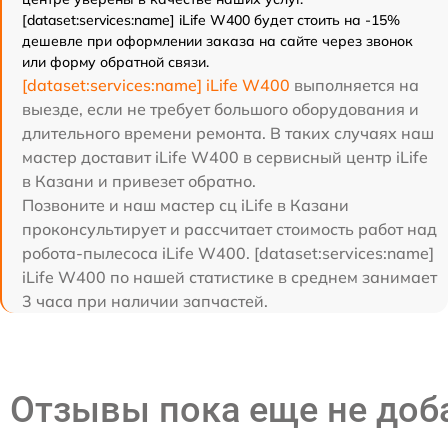
[dataset:services:name] iLife W400 будет стоить на -15%
дешевле при оформлении заказа на сайте через звонок
или форму обратной связи.
[dataset:services:name] iLife W400
выполняется на
выезде, если не требует большого оборудования и
длительного времени ремонта. В таких случаях наш
мастер доставит iLife W400 в сервисный центр iLife
в Казани и привезет обратно.
Позвоните и наш мастер сц iLife в Казани
проконсультирует и рассчитает стоимость работ над
робота-пылесоса iLife W400. [dataset:services:name]
iLife W400 по нашей статистике в среднем занимает
3 часа при наличии запчастей.
Отзывы пока еще не до