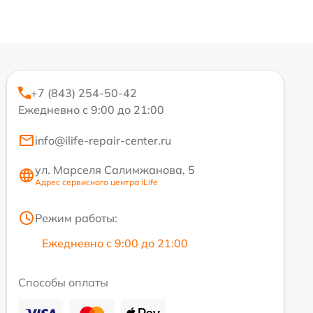
+7 (843) 254-50-42
Ежедневно с 9:00 до 21:00
info@ilife-repair-center.ru
ул. Марселя Салимжанова, 5
Адрес сервисного центра iLife
Режим работы:
Ежедневно с 9:00 до 21:00
Способы оплаты