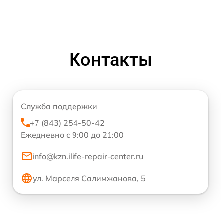
Контакты
Служба поддержки
+7 (843) 254-50-42
Ежедневно с 9:00 до 21:00
info@kzn.ilife-repair-center.ru
ул. Марселя Салимжанова, 5