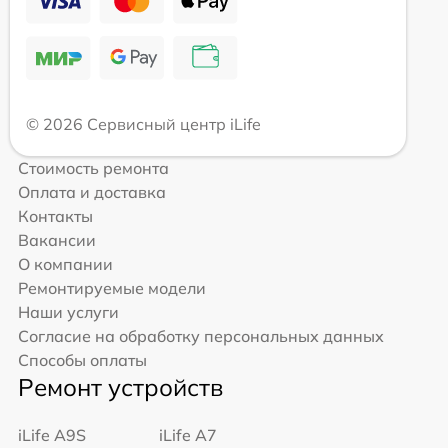
© 2026 Сервисный центр iLife
Стоимость ремонта
Оплата и доставка
Контакты
Вакансии
О компании
Ремонтируемые модели
Наши услуги
Согласие на обработку персональных данных
Способы оплаты
Ремонт устройств
iLife A9S
iLife A7