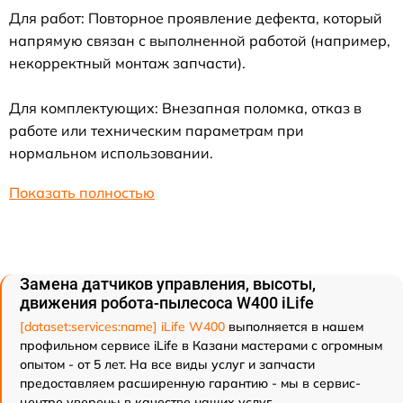
Для работ: Повторное проявление дефекта, который
напрямую связан с выполненной работой (например,
некорректный монтаж запчасти).
Для комплектующих: Внезапная поломка, отказ в
работе или техническим параметрам при
нормальном использовании.
Показать полностью
Замена датчиков управления, высоты,
движения робота-пылесоса W400 iLife
[dataset:services:name] iLife W400
выполняется в нашем
профильном сервисе iLife в Казани мастерами с огромным
опытом - от 5 лет. На все виды услуг и запчасти
предоставляем расширенную гарантию - мы в сервис-
центре уверены в качестве наших услуг.