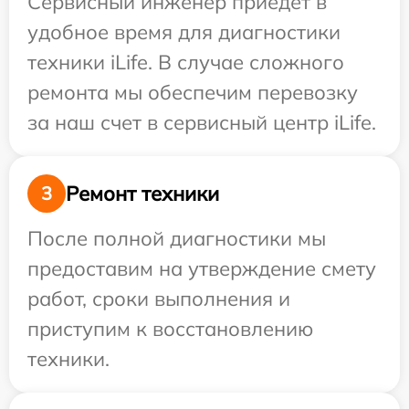
Сервисный инженер приедет в
удобное время для диагностики
техники iLife. В случае сложного
ремонта мы обеспечим перевозку
за наш счет в сервисный центр iLife.
Ремонт техники
3
После полной диагностики мы
предоставим на утверждение смету
работ, сроки выполнения и
приступим к восстановлению
техники.