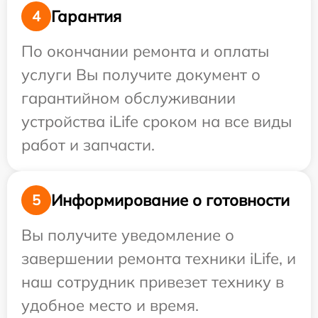
Гарантия
4
По окончании ремонта и оплаты
услуги Вы получите документ о
гарантийном обслуживании
устройства iLife сроком на все виды
работ и запчасти.
Информирование о готовности
5
Вы получите уведомление о
завершении ремонта техники iLife, и
наш сотрудник привезет технику в
удобное место и время.