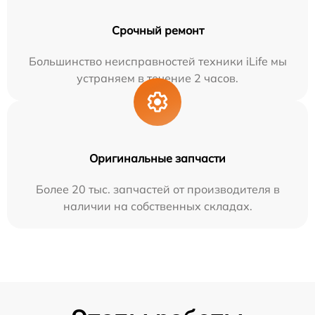
Срочный ремонт
Большинство неисправностей техники iLife мы
устраняем в течение 2 часов.
Оригинальные запчасти
Более 20 тыс. запчастей от производителя в
наличии на собственных складах.