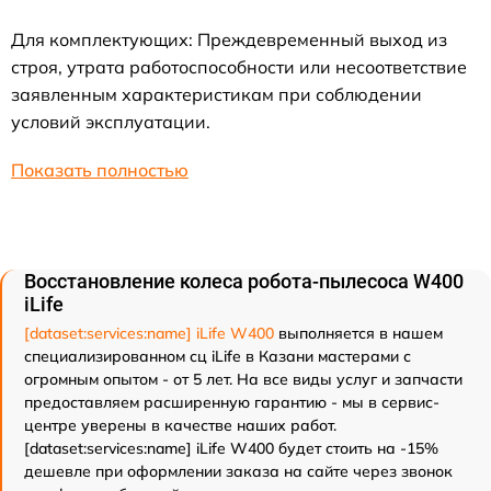
Для комплектующих: Преждевременный выход из
строя, утрата работоспособности или несоответствие
заявленным характеристикам при соблюдении
условий эксплуатации.
Показать полностью
Восстановление колеса робота-пылесоса W400
iLife
[dataset:services:name] iLife W400
выполняется в нашем
специализированном сц iLife в Казани мастерами с
огромным опытом - от 5 лет. На все виды услуг и запчасти
предоставляем расширенную гарантию - мы в сервис-
центре уверены в качестве наших работ.
[dataset:services:name] iLife W400 будет стоить на -15%
дешевле при оформлении заказа на сайте через звонок