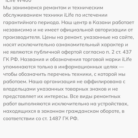
iLife W400
Мы занимаемся ремонтом и техническим
обслуживанием техники iLife по истечении
гарантийного периода. Наш центр в Казани работает
независимо и не имеет официальной авторизации от
производителя. Цены на ремонт, указанные на сайте,
носят исключительно ознакомительный характер и
не являются публичной офертой согласно п. 2 ст. 437
ГК РФ. Названия и обозначения торговой марки iLife
упоминаются только в информационных целях —
чтобы обозначить перечень техники, с которой мы
работаем. Наша организация не аффилирована с
владельцами указанных товарных знаков и не
представляет их интересы. Все виды ремонтных
работ выполняются исключительно на устройствах,
находящихся в законном гражданском обороте, в
соответствии со ст. 1487 ГК РФ.