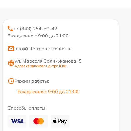
+7 (843) 254-50-42
Ежедневно с 9:00 до 21:00
info@ilife-repair-center.ru
ул. Марселя Салимжанова, 5
Адрес сервисного центра iLife
Режим работы:
Ежедневно с 9:00 до 21:00
Способы оплаты