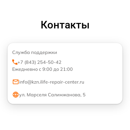
Контакты
Служба поддержки
+7 (843) 254-50-42
Ежедневно с 9:00 до 21:00
info@kzn.ilife-repair-center.ru
ул. Марселя Салимжанова, 5