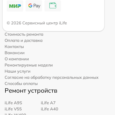
© 2026 Сервисный центр iLife
Стоимость ремонта
Оплата и доставка
Контакты
Вакансии
О компании
Ремонтируемые модели
Наши услуги
Согласие на обработку персональных данных
Способы оплаты
Ремонт устройств
iLife A9S
iLife A7
iLife V55
iLife A40