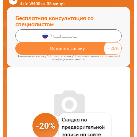
iLife W400 от 35 минут
Бесплатная консультация со
специалистом
Оставить заявку
Нажимая на кнопку "Оставить заявку" Вы соглашаетесь c
политикой
конфиденциальности
Скидка по
-20%
предварительной
записи на сайте