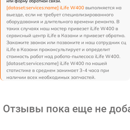
или форму обратной связи.
[dataset:services:name] iLife W400
выполняется на
выезде, если не требует специализированного
оборудования и длительного времени ремонта. В
таких случаях наш мастер привезет iLife W400 в
сервисный центр iLife в Казани и привезет обратно.
Закажите звонок или позвоните и наш сотрудник сц
iLife в Казани проконсультирует и определит
стоимость работ над робота-пылесоса iLife W400.
[dataset:services:name] iLife W400 по нашей
статистике в среднем занимает 3-4 часа при
наличии всех необходимых запчастей.
Отзывы пока еще не до