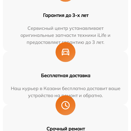
Гарантия до 3-х лет
Сервисный центр устанавливает
оригинальные запчасти техники iLife и
предоставляет гарантию до 3 лет.
Бесплатная доставка
Наш курьер в Казани бесплатно доставит ваше
устройство на ремонт и обратно.
Срочный ремонт