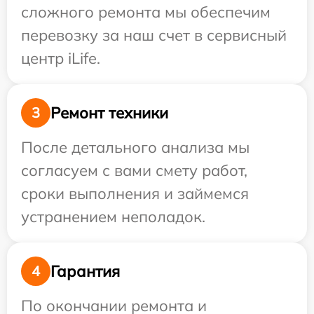
сложного ремонта мы обеспечим
перевозку за наш счет в сервисный
центр iLife.
Ремонт техники
3
После детального анализа мы
согласуем с вами смету работ,
сроки выполнения и займемся
устранением неполадок.
Гарантия
4
По окончании ремонта и