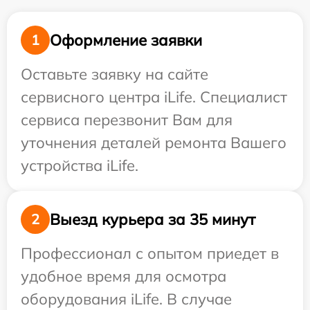
Оформление заявки
1
Оставьте заявку на сайте
сервисного центра iLife. Специалист
сервиса перезвонит Вам для
уточнения деталей ремонта Вашего
устройства iLife.
Выезд курьера за 35 минут
2
Профессионал с опытом приедет в
удобное время для осмотра
оборудования iLife. В случае