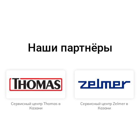
Наши партнёры
Сервисный центр Thomas в
Сервисный центр Zelmer в
Казани
Казани