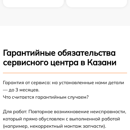
Гарантийные обязательства
сервисного центра в Казани
Гарантия от сервиса: на установленные нами детали
— до 3 месяцев.
Что считается гарантийным случаем?
Для работ: Повторное возникновение неисправности,
который прямо обусловлен с выполненной работой
(например, некорректный монтаж запчасти).