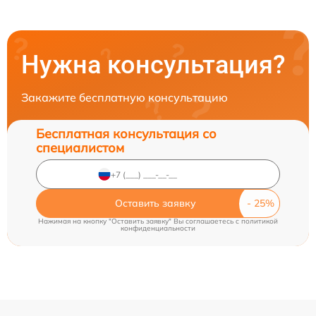
Нужна консультация?
Закажите бесплатную консультацию
Бесплатная консультация со
специалистом
Оставить заявку
Нажимая на кнопку "Оставить заявку" Вы соглашаетесь c
политикой
конфиденциальности