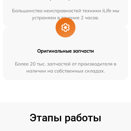
Большинство неисправностей техники iLife мы
устраняем в течение 2 часов.
Оригинальные запчасти
Более 20 тыс. запчастей от производителя в
наличии на собственных складах.
Этапы работы