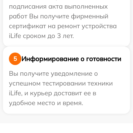
подписания акта выполненных
работ Вы получите фирменный
сертификат на ремонт устройства
iLife сроком до 3 лет.
Информирование о готовности
5
Вы получите уведомление о
успешном тестировании техники
iLife, и курьер доставит ее в
удобное место и время.