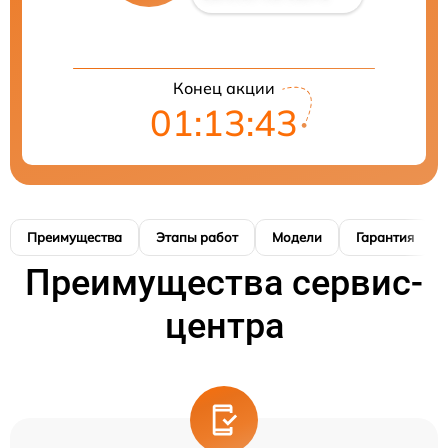
Конец акции
01:13:42
Преимущества
Этапы работ
Модели
Гарантия
Преимущества сервис-
центра