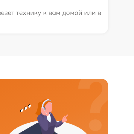
езет технику к вам домой или в