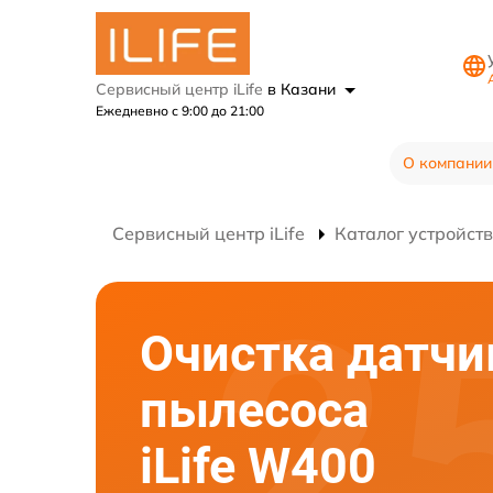
Сервисный центр iLife
в Казани
Ежедневно с 9:00 до 21:00
О компании
Сервисный центр iLife
Каталог устройств
Очистка датчи
пылесоса
iLife W400