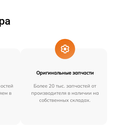
ра
Оригинальные запчасти
остей
Более 20 тыс. запчастей от
яем в
производителя в наличии на
собственных складах.