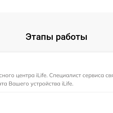
Этапы работы
сного центра iLife. Специалист сервиса с
а Вашего устройства iLife.