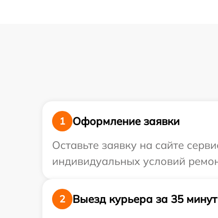
Оформление заявки
1
Оставьте заявку на сайте серви
индивидуальных условий ремонт
Выезд курьера за 35 минут
2