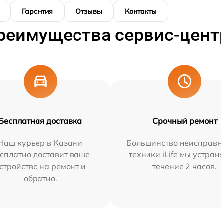
Гарантия
Отзывы
Контакты
реимущества сервис-цент
Бесплатная доставка
Срочный ремонт
Наш курьер в Казани
Большинство неисправн
сплатно доставит ваше
техники iLife мы устран
стройство на ремонт и
течение 2 часов.
обратно.