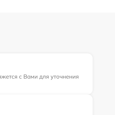
вяжется с Вами для уточнения