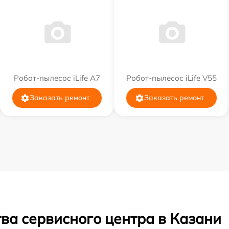
Робот-пылесос iLife A7
Робот-пылесос iLife V55
Заказать ремонт
Заказать ремонт
ва сервисного центра в Казани