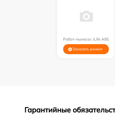
Робот-пылесос iLife A9S
Заказать ремонт
Гарантийные обязательст