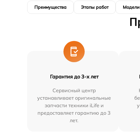
Преимущества
Этапы работ
Модели
П
Гарантия до 3-х лет
Сервисный центр
устанавливает оригинальные
бе
запчасти техники iLife и
у
предоставляет гарантию до 3
лет.