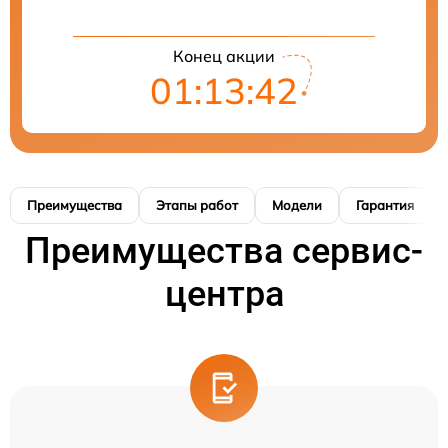
Конец акции
01:13:41
Преимущества
Этапы работ
Модели
Гарантия
Преимущества сервис-
центра