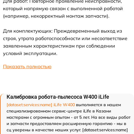
Для работ: Повторное проявление неисправности,
который напрямую связан с выполненной работой
(например, некорректный монтаж запчасти).
Для комплектующих: Преждевременный выход из
строя, утрата работоспособности или несоответствие
заявленным характеристикам при соблюдении
условий эксплуатации.
Показать полностью
Калибровка робота-пылесоса W400 iLife
[dataset:services:name] iLife W400
выполняется в нашем
специализированном сервис-центре iLife в Казани
мастерами с огромным опытом - от 5 лет. На все виды работ
и запчасти предоставляем расширенную гарантию - мы в
сц уверены в качестве наших услуг. [dataset:services:name]