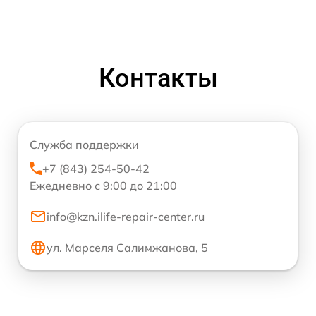
Контакты
Служба поддержки
+7 (843) 254-50-42
Ежедневно с 9:00 до 21:00
info@kzn.ilife-repair-center.ru
ул. Марселя Салимжанова, 5