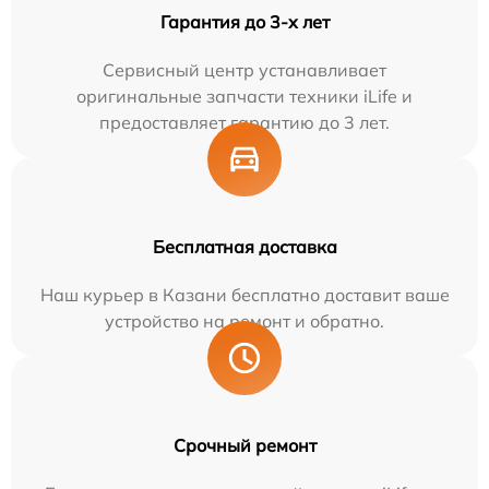
Гарантия до 3-х лет
Сервисный центр устанавливает
оригинальные запчасти техники iLife и
предоставляет гарантию до 3 лет.
Бесплатная доставка
Наш курьер в Казани бесплатно доставит ваше
устройство на ремонт и обратно.
Срочный ремонт