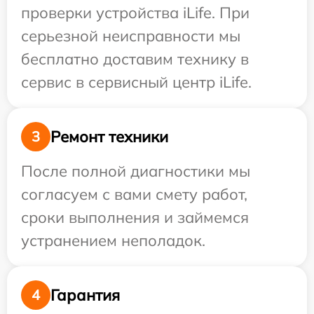
проверки устройства iLife. При
серьезной неисправности мы
бесплатно доставим технику в
сервис в сервисный центр iLife.
Ремонт техники
3
После полной диагностики мы
согласуем с вами смету работ,
сроки выполнения и займемся
устранением неполадок.
Гарантия
4