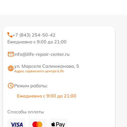
+7 (843) 254-50-42
Ежедневно с 9:00 до 21:00
info@ilife-repair-center.ru
ул. Марселя Салимжанова, 5
Адрес сервисного центра iLife
Режим работы:
Ежедневно с 9:00 до 21:00
Способы оплаты