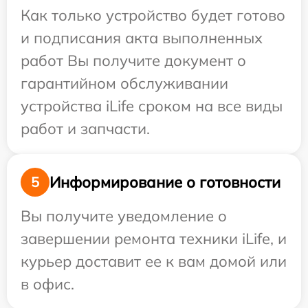
Как только устройство будет готово
и подписания акта выполненных
работ Вы получите документ о
гарантийном обслуживании
устройства iLife сроком на все виды
работ и запчасти.
Информирование о готовности
5
Вы получите уведомление о
завершении ремонта техники iLife, и
курьер доставит ее к вам домой или
в офис.