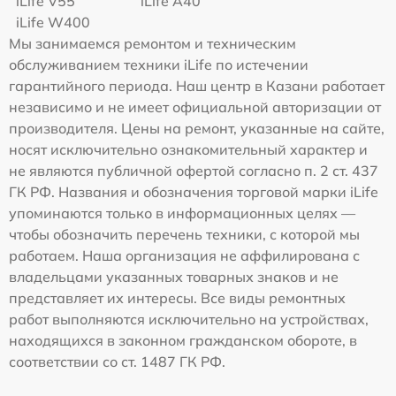
iLife V55
iLife A40
iLife W400
Мы занимаемся ремонтом и техническим
обслуживанием техники iLife по истечении
гарантийного периода. Наш центр в Казани работает
независимо и не имеет официальной авторизации от
производителя. Цены на ремонт, указанные на сайте,
носят исключительно ознакомительный характер и
не являются публичной офертой согласно п. 2 ст. 437
ГК РФ. Названия и обозначения торговой марки iLife
упоминаются только в информационных целях —
чтобы обозначить перечень техники, с которой мы
работаем. Наша организация не аффилирована с
владельцами указанных товарных знаков и не
представляет их интересы. Все виды ремонтных
работ выполняются исключительно на устройствах,
находящихся в законном гражданском обороте, в
соответствии со ст. 1487 ГК РФ.