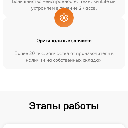
Большинство неисправностей техники iLife мы
устраняем в течение 2 часов.
Оригинальные запчасти
Более 20 тыс. запчастей от производителя в
наличии на собственных складах.
Этапы работы