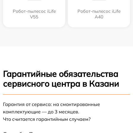
Робот-пылесос iLife
Робот-пылесос iLife
V55
A40
Гарантийные обязательства
сервисного центра в Казани
Гарантия от сервиса: на смонтированные
комплектующие — до 3 месяцев.
Что считается гарантийным случаем?