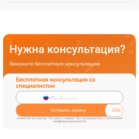
Нужна консультация?
Закажите бесплатную консультацию
Бесплатная консультация со
специалистом
Оставить заявку
Нажимая на кнопку "Оставить заявку" Вы соглашаетесь c
политикой
конфиденциальности