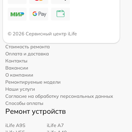
© 2026 Сервисный центр iLife
Стоимость ремонта
Оплата и доставка
Контакты
Вакансии
О компании
Ремонтируемые модели
Наши услуги
Согласие на обработку персональных данных
Способы оплаты
Ремонт устройств
iLife A9S
iLife A7