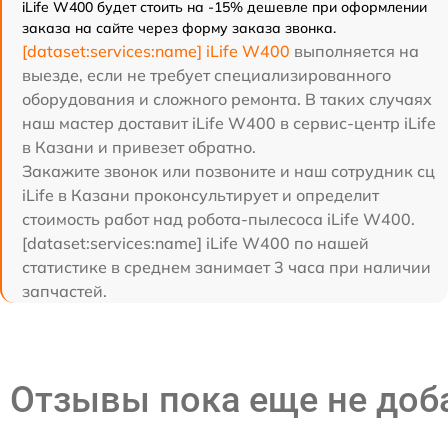
iLife W400 будет стоить на -15% дешевле при оформлении
заказа на сайте через форму заказа звонка.
[dataset:services:name] iLife W400
выполняется на
выезде, если не требует специализированного
оборудования и сложного ремонта. В таких случаях
наш мастер доставит iLife W400 в сервис-центр iLife
в Казани и привезет обратно.
Закажите звонок или позвоните и наш сотрудник сц
iLife в Казани проконсультирует и определит
стоимость работ над робота-пылесоса iLife W400.
[dataset:services:name] iLife W400 по нашей
статистике в среднем занимает 3 часа при наличии
запчастей.
Отзывы пока еще не до