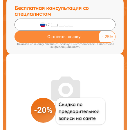
Бесплатная консультация со
специалистом
Оставить заявку
Нажимая на кнопку "Оставить заявку" Вы соглашаетесь c
политикой
конфиденциальности
Скидка по
-20%
предварительной
записи на сайте