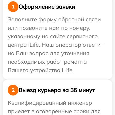
Оформление заявки
1
Заполните форму обратной связи
или позвоните нам по номеру,
указанному на сайте сервисного
центра iLife. Наш оператор ответит
на Ваш запрос для уточнения
необходимых работ ремонта
Вашего устройства iLife.
Выезд курьера за 35 минут
2
Квалифицированный инженер
приедет в оговоренные сроки для