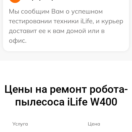
Мы сообщим Вам о успешном
тестировании техники iLife, и курьер
доставит ее к вам домой или в
офис.
Цены на ремонт робота-
пылесоса iLife W400
Услуга
Цена