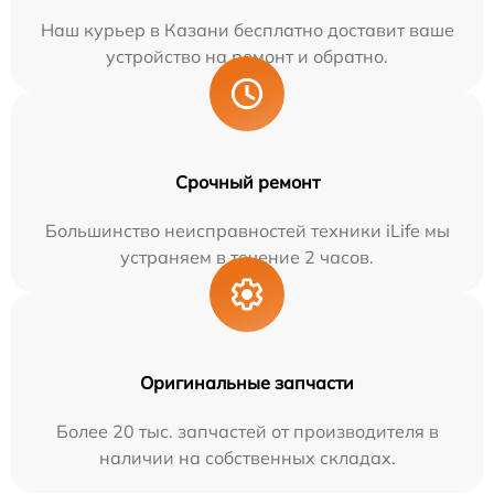
Наш курьер в Казани бесплатно доставит ваше
устройство на ремонт и обратно.
Срочный ремонт
Большинство неисправностей техники iLife мы
устраняем в течение 2 часов.
Оригинальные запчасти
Более 20 тыс. запчастей от производителя в
наличии на собственных складах.