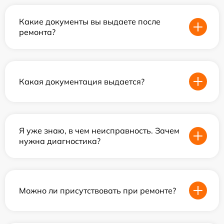
Какие документы вы выдаете после
ремонта?
Какая документация выдается?
Я уже знаю, в чем неисправность. Зачем
нужна диагностика?
Можно ли присутствовать при ремонте?