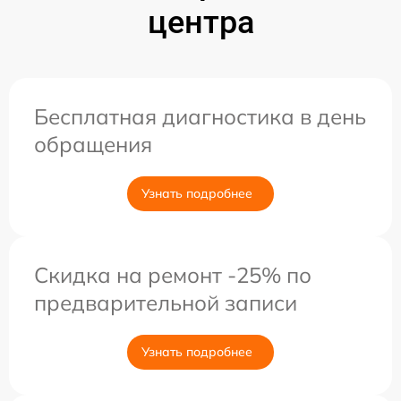
центра
Бесплатная диагностика в день
обращения
Узнать подробнее
Скидка на ремонт -25% по
предварительной записи
Узнать подробнее