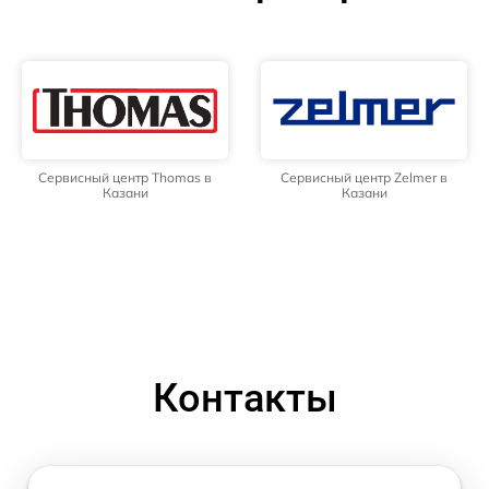
Сервисный центр Thomas в
Сервисный центр Zelmer в
Казани
Казани
Контакты