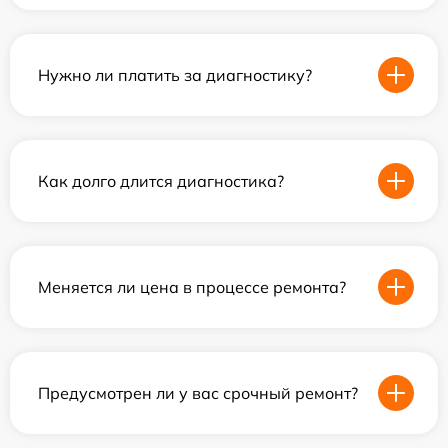
Нужно ли платить за диагностику?
Как долго длится диагностика?
Меняется ли цена в процессе ремонта?
Предусмотрен ли у вас срочный ремонт?