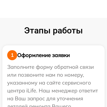
Этапы работы
Оформление заявки
1
Заполните форму обратной связи
или позвоните нам по номеру,
указанному на сайте сервисного
центра iLife. Наш менеджер ответит
на Ваш запрос для уточнения
деталей ремонта Вашего