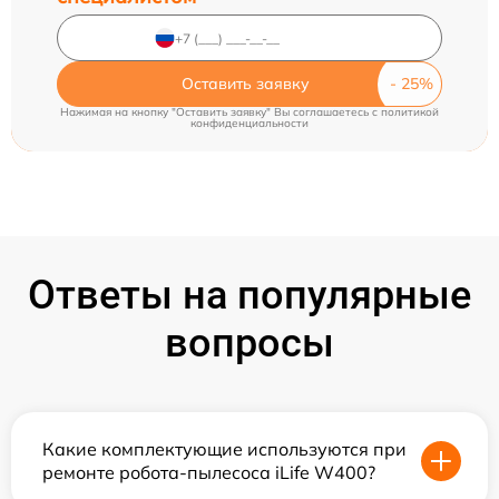
Оставить заявку
Нажимая на кнопку "Оставить заявку" Вы соглашаетесь c
политикой
конфиденциальности
Ответы на популярные
вопросы
Какие комплектующие используются при
ремонте робота-пылесоса iLife W400?