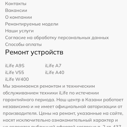
Контакты
Вакансии
О компании
Ремонтируемые модели
Наши услуги
Согласие на обработку персональных данных
Способы оплаты
Ремонт устройств
iLife A9S
iLife A7
iLife V55
iLife A40
iLife W400
Мы занимаемся ремонтом и техническим
обслуживанием техники iLife по истечении
гарантийного периода. Наш центр в Казани работает
независимо и не имеет официальной авторизации от
производителя. Цены на ремонт, указанные на сайте,
носят исключительно ознакомительный характер и
не являются публичной офертой согласно п. 2 ст. 437