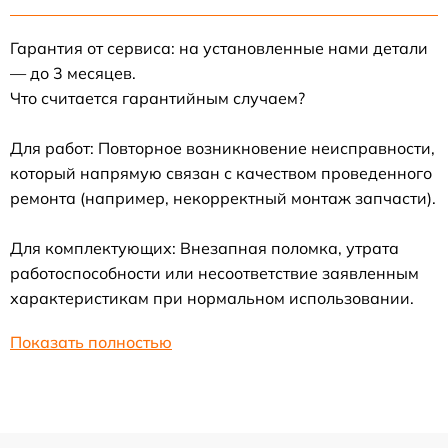
Гарантия от сервиса: на установленные нами детали
— до 3 месяцев.
Что считается гарантийным случаем?
Для работ: Повторное возникновение неисправности,
который напрямую связан с качеством проведенного
ремонта (например, некорректный монтаж запчасти).
Для комплектующих: Внезапная поломка, утрата
работоспособности или несоответствие заявленным
характеристикам при нормальном использовании.
Показать полностью