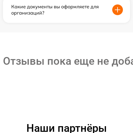
Какие документы вы оформляете для
организаций?
Отзывы пока еще не до
Наши партнёры