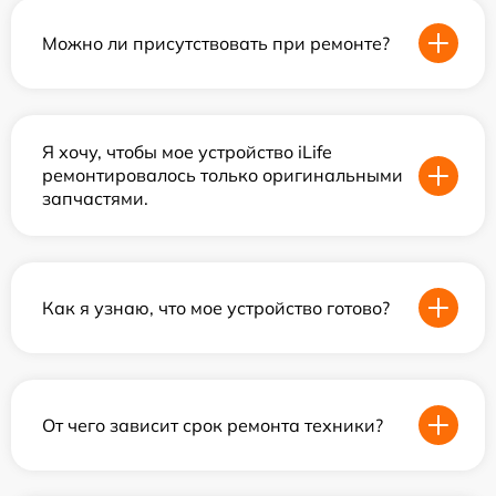
Можно ли присутствовать при ремонте?
Я хочу, чтобы мое устройство iLife
ремонтировалось только оригинальными
запчастями.
Как я узнаю, что мое устройство готово?
От чего зависит срок ремонта техники?