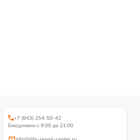
+7 (843) 254-50-42
Ежедневно с 9:00 до 21:00
info@ilife-repair-center.ru