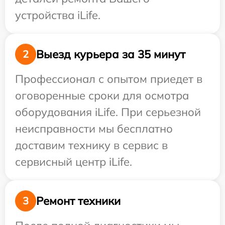
устройства iLife.
Выезд курьера за 35 минут
2
Профессионал с опытом приедет в
оговоренные сроки для осмотра
оборудования iLife. При серьезной
неисправности мы бесплатно
доставим технику в сервис в
сервисный центр iLife.
Ремонт техники
3