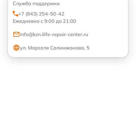
Служба поддержки
+7 (843) 254-50-42
Ежедневно с 9:00 до 21:00
info@kzn.ilife-repair-center.ru
ул. Марселя Салимжанова, 5