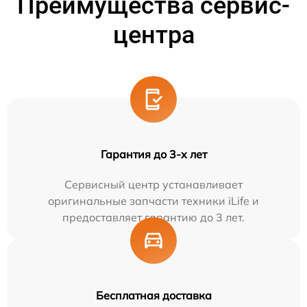
Преимущества сервис-
центра
Гарантия до 3-х лет
Сервисный центр устанавливает
оригинальные запчасти техники iLife и
предоставляет гарантию до 3 лет.
Бесплатная доставка