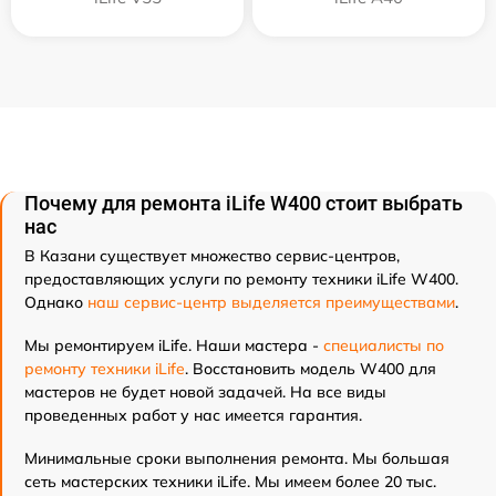
Почему для ремонта iLife W400 стоит выбрать
нас
В Казани существует множество сервис-центров,
предоставляющих услуги по ремонту техники iLife W400.
Однако
наш сервис-центр выделяется преимуществами
.
Мы ремонтируем iLife. Наши мастера -
специалисты по
ремонту техники iLife
. Восстановить модель W400 для
мастеров не будет новой задачей. На все виды
проведенных работ у нас имеется гарантия.
Минимальные сроки выполнения ремонта. Мы большая
сеть мастерских техники iLife. Мы имеем более 20 тыс.