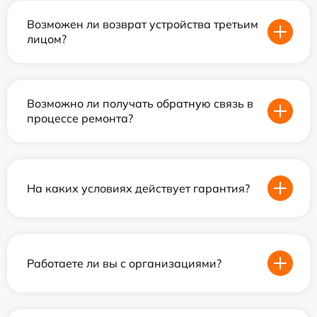
Возможен ли возврат устройства третьим
лицом?
Возможно ли получать обратную связь в
процессе ремонта?
На каких условиях действует гарантия?
Работаете ли вы с организациями?