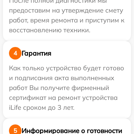
После полной диагностики мы
предоставим на утверждение смету
работ, время ремонта и приступим к
восстановлению техники.
Гарантия
4
Как только устройство будет готово
и подписания акта выполненных
работ Вы получите фирменный
сертификат на ремонт устройства
iLife сроком до 3 лет.
Информирование о готовности
5