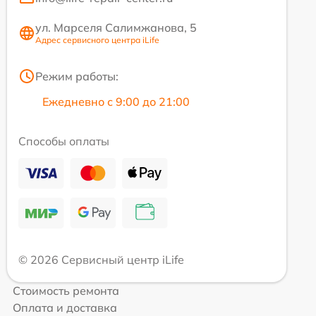
ул. Марселя Салимжанова, 5
Адрес сервисного центра iLife
Режим работы:
Ежедневно с 9:00 до 21:00
Способы оплаты
© 2026 Сервисный центр iLife
Стоимость ремонта
Оплата и доставка