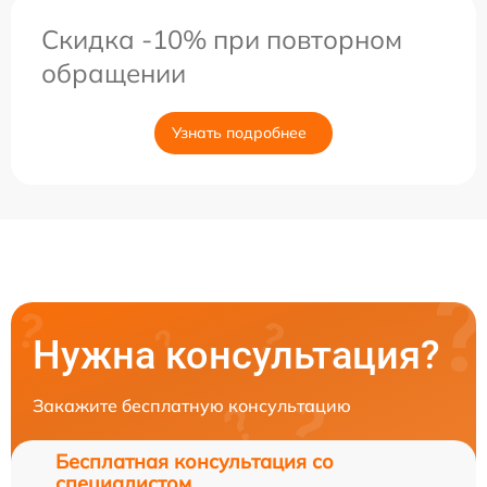
Скидка -10% при повторном
обращении
Узнать подробнее
Нужна консультация?
Закажите бесплатную консультацию
Бесплатная консультация со
специалистом