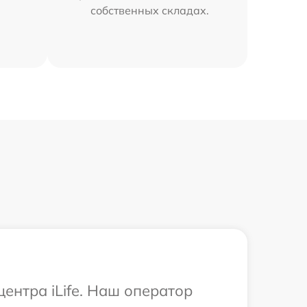
собственных складах.
ентра iLife. Наш оператор