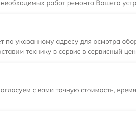
 необходимых работ ремонта Вашего устрой
т по указанному адресу для осмотра обор
тавим технику в сервис в сервисный центр
огласуем с вами точную стоимость, врем