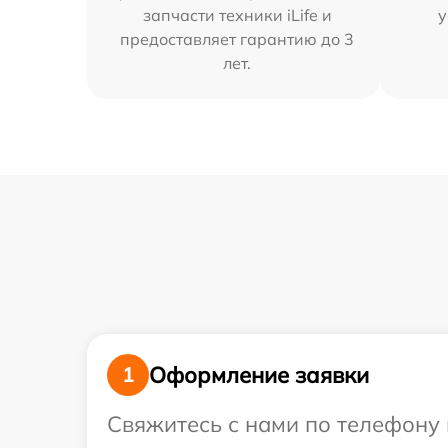
запчасти техники iLife и
у
предоставляет гарантию до 3
лет.
Оформление заявки
1
Свяжитесь с нами по телефону и