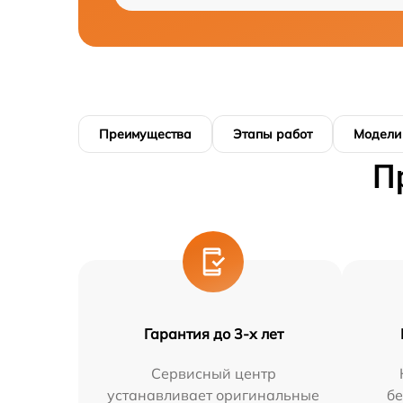
Преимущества
Этапы работ
Модели
П
Гарантия до 3-х лет
Сервисный центр
устанавливает оригинальные
бе