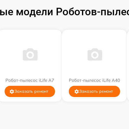
ые модели Роботов-пылесо
Робот-пылесос iLife A7
Робот-пылесос iLife A40
Заказать ремонт
Заказать ремонт