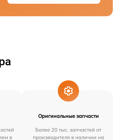
ра
Оригинальные запчасти
остей
Более 20 тыс. запчастей от
яем в
производителя в наличии на