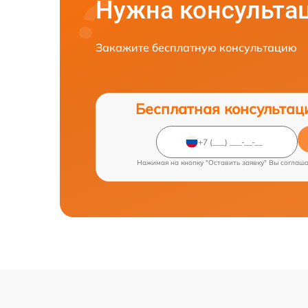
Нужна консульта
Закажите бесплатную консультацию
Бесплатная консультац
Нажимая на кнопку "Оставить заявку" Вы соглаш