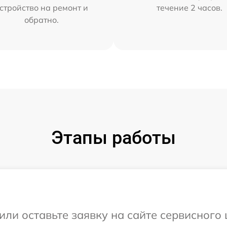
стройство на ремонт и
течение 2 часов.
обратно.
Этапы работы
ли оставьте заявку на сайте сервисного ц