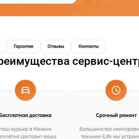
Гарантия
Отзывы
Контакты
реимущества сервис-цент
Бесплатная доставка
Срочный ремонт
Наш курьер в Казани
Большинство неисправн
сплатно доставит ваше
техники iLife мы устран