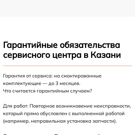
Гарантийные обязательства
сервисного центра в Казани
Гарантия от сервиса: на смонтированные
комплектующие — до 3 месяцев.
Что считается гарантийным случаем?
Для работ: Повторное возникновение неисправности,
который прямо обусловлен с выполненной работой
(например, неправильная установка запчасти).