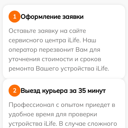
Оформление заявки
1
Оставьте заявку на сайте
сервисного центра iLife. Наш
оператор перезвонит Вам для
уточнения стоимости и сроков
ремонта Вашего устройства iLife.
Выезд курьера за 35 минут
2
Профессионал с опытом приедет в
удобное время для проверки
устройства iLife. В случае сложного