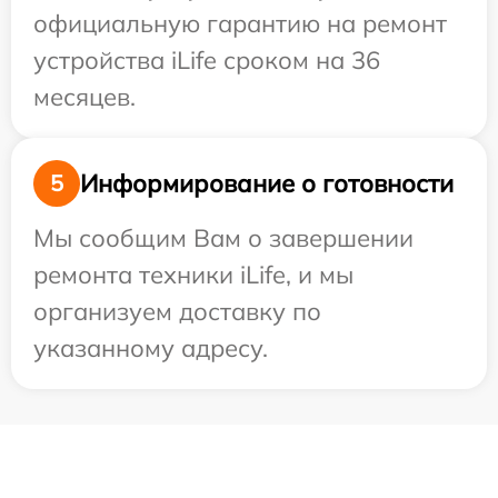
официальную гарантию на ремонт
устройства iLife сроком на 36
месяцев.
Информирование о готовности
5
Мы сообщим Вам о завершении
ремонта техники iLife, и мы
организуем доставку по
указанному адресу.