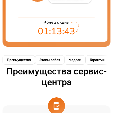
Конец акции
01:13:42
Преимущества
Этапы работ
Модели
Гарантия
Преимущества сервис-
центра