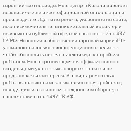
гарантийного периода. Наш центр в Казани работает
независимо и не имеет официальной авторизации от
производителя. Цены на ремонт, указанные на сайте,
носят исключительно ознакомительный характер и
не являются публичной офертой согласно п. 2 ст. 437
ГК РФ. Названия и обозначения торговой марки iLife
упоминаются только в информационных целях —
чтобы обозначить перечень техники, с которой мы
работаем. Наша организация не аффилирована с
владельцами указанных товарных знаков и не
представляет их интересы. Все виды ремонтных
работ выполняются исключительно на устройствах,
находящихся в законном гражданском обороте, в
соответствии со ст. 1487 ГК РФ.