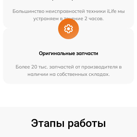
Большинство неисправностей техники iLife мы
устраняем в течение 2 часов.
Оригинальные запчасти
Более 20 тыс. запчастей от производителя в
наличии на собственных складах.
Этапы работы