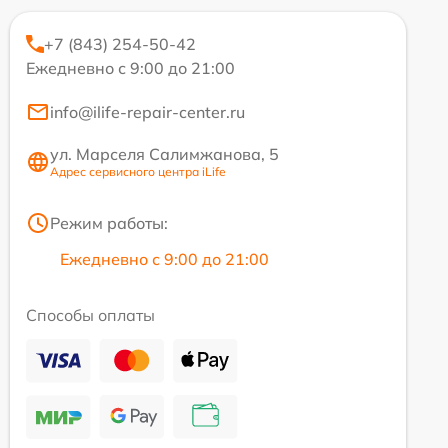
+7 (843) 254-50-42
Ежедневно с 9:00 до 21:00
info@ilife-repair-center.ru
ул. Марселя Салимжанова, 5
Адрес сервисного центра iLife
Режим работы:
Ежедневно с 9:00 до 21:00
Способы оплаты