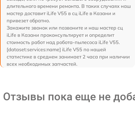
длительного времени ремонта. В таких случаях наш
мастер доставит iLife V55 в сц iLife в Казани и
привезет обратно.
Закажите звонок или позвоните и наш мастер сц
iLife в Казани проконсультирует и определит
стоимость работ над робота-пылесоса iLife V55.
[dataset:services:name] iLife V55 по нашей
статистике в среднем занимает 2 часа при наличии
всех необходимых запчастей.
Отзывы пока еще не до