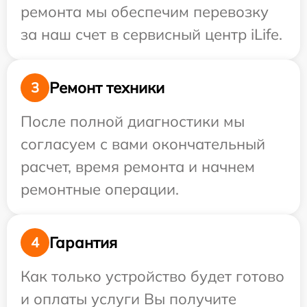
ремонта мы обеспечим перевозку
за наш счет в сервисный центр iLife.
Ремонт техники
3
После полной диагностики мы
согласуем с вами окончательный
расчет, время ремонта и начнем
ремонтные операции.
Гарантия
4
Как только устройство будет готово
и оплаты услуги Вы получите