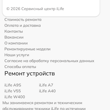
© 2026 Сервисный центр iLife
Стоимость ремонта
Оплата и доставка
Контакты
Вакансии
О компании
Ремонтируемые модели
Наши услуги
Согласие на обработку персональных данных
Способы оплаты
Ремонт устройств
iLife A9S
iLife A7
iLife V55
iLife A40
iLife W400
Мы занимаемся ремонтом и техническим
обслуживанием техники iLife по истечении