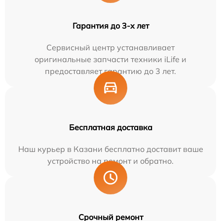
Гарантия до 3-х лет
Сервисный центр устанавливает
оригинальные запчасти техники iLife и
предоставляет гарантию до 3 лет.
Бесплатная доставка
Наш курьер в Казани бесплатно доставит ваше
устройство на ремонт и обратно.
Срочный ремонт