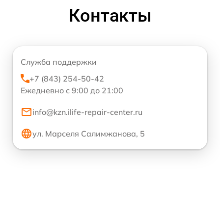
Контакты
Служба поддержки
+7 (843) 254-50-42
Ежедневно с 9:00 до 21:00
info@kzn.ilife-repair-center.ru
ул. Марселя Салимжанова, 5