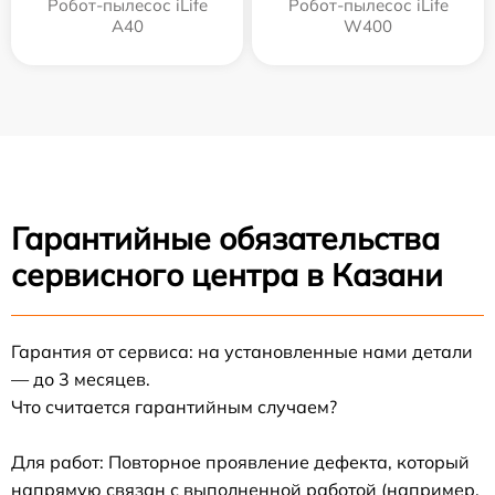
Робот-пылесос iLife
Робот-пылесос iLife
A40
W400
Гарантийные обязательства
сервисного центра в Казани
Гарантия от сервиса: на установленные нами детали
— до 3 месяцев.
Что считается гарантийным случаем?
Для работ: Повторное проявление дефекта, который
напрямую связан с выполненной работой (например,