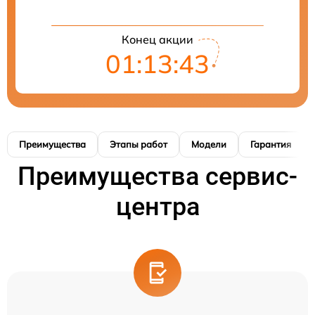
Конец акции
01:13:42
Преимущества
Этапы работ
Модели
Гарантия
Преимущества сервис-
центра