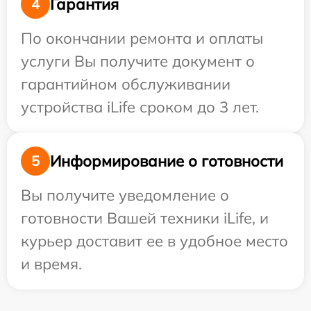
Гарантия
4
По окончании ремонта и оплаты
услуги Вы получите документ о
гарантийном обслуживании
устройства iLife сроком до 3 лет.
Информирование о готовности
5
Вы получите уведомление о
готовности Вашей техники iLife, и
курьер доставит ее в удобное место
и время.