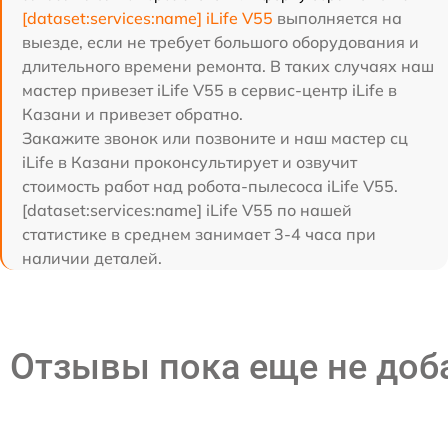
[dataset:services:name] iLife V55
выполняется на
выезде, если не требует большого оборудования и
длительного времени ремонта. В таких случаях наш
мастер привезет iLife V55 в сервис-центр iLife в
Казани и привезет обратно.
Закажите звонок или позвоните и наш мастер сц
iLife в Казани проконсультирует и озвучит
стоимость работ над робота-пылесоса iLife V55.
[dataset:services:name] iLife V55 по нашей
статистике в среднем занимает 3-4 часа при
наличии деталей.
Отзывы пока еще не до