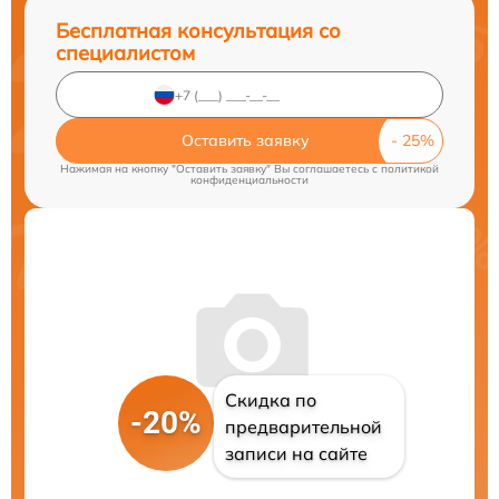
Бесплатная консультация со
специалистом
Оставить заявку
Нажимая на кнопку "Оставить заявку" Вы соглашаетесь c
политикой
конфиденциальности
Скидка по
-20%
предварительной
записи на сайте