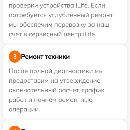
проверки устройства iLife. Если
потребуется углубленный ремонт
мы обеспечим перевозку за наш
счет в сервисный центр iLife.
Ремонт техники
3
После полной диагностики мы
предоставим на утверждение
окончательный расчет, график
работ и начнем ремонтные
операции.