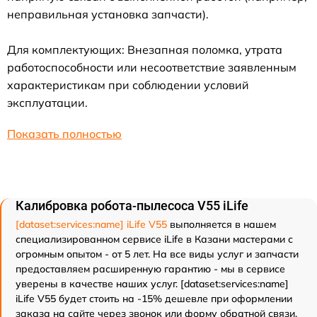
неправильная установка запчасти).
Для комплектующих: Внезапная поломка, утрата
работоспособности или несоответствие заявленным
характеристикам при соблюдении условий
эксплуатации.
Показать полностью
Калибровка робота-пылесоса V55 iLife
[dataset:services:name] iLife V55
выполняется в нашем
специализированном сервисе iLife в Казани мастерами с
огромным опытом - от 5 лет. На все виды услуг и запчасти
предоставляем расширенную гарантию - мы в сервисе
уверены в качестве наших услуг. [dataset:services:name]
iLife V55 будет стоить на -15% дешевле при оформлении
заказа на сайте через звонок или форму обратной связи.