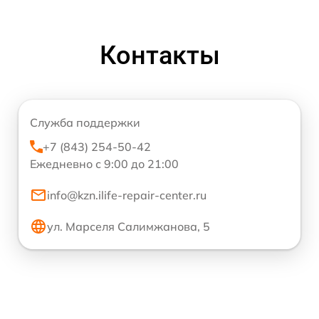
Контакты
Служба поддержки
+7 (843) 254-50-42
Ежедневно с 9:00 до 21:00
info@kzn.ilife-repair-center.ru
ул. Марселя Салимжанова, 5