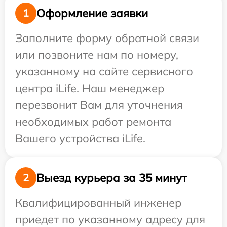
Оформление заявки
1
Заполните форму обратной связи
или позвоните нам по номеру,
указанному на сайте сервисного
центра iLife. Наш менеджер
перезвонит Вам для уточнения
необходимых работ ремонта
Вашего устройства iLife.
Выезд курьера за 35 минут
2
Квалифицированный инженер
приедет по указанному адресу для