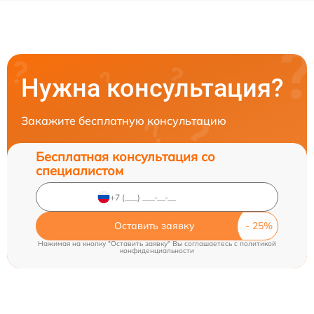
Нужна консультация?
Закажите бесплатную консультацию
Бесплатная консультация со
специалистом
Оставить заявку
Нажимая на кнопку "Оставить заявку" Вы соглашаетесь c
политикой
конфиденциальности