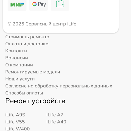
© 2026 Сервисный центр iLife
Стоимость ремонта
Оплата и доставка
Контакты
Вакансии
О компании
Ремонтируемые модели
Наши услуги
Согласие на обработку персональных данных
Способы оплаты
Ремонт устройств
iLife A9S
iLife A7
iLife V55
iLife A40
iLife W400