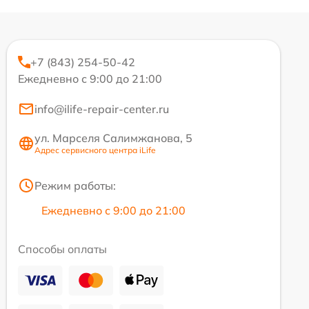
+7 (843) 254-50-42
Ежедневно с 9:00 до 21:00
info@ilife-repair-center.ru
ул. Марселя Салимжанова, 5
Адрес сервисного центра iLife
Режим работы:
Ежедневно с 9:00 до 21:00
Способы оплаты