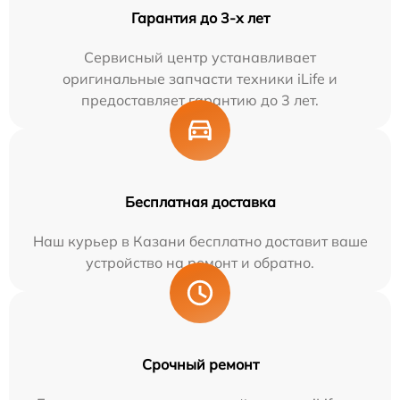
Гарантия до 3-х лет
Сервисный центр устанавливает
оригинальные запчасти техники iLife и
предоставляет гарантию до 3 лет.
Бесплатная доставка
Наш курьер в Казани бесплатно доставит ваше
устройство на ремонт и обратно.
Срочный ремонт