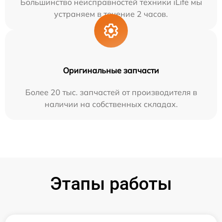
Большинство неисправностей техники iLife мы
устраняем в течение 2 часов.
Оригинальные запчасти
Более 20 тыс. запчастей от производителя в
наличии на собственных складах.
Этапы работы