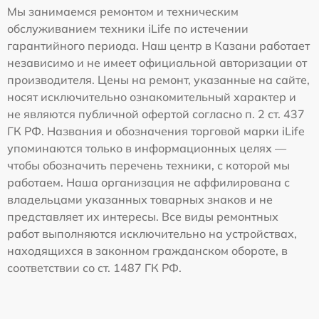
Мы занимаемся ремонтом и техническим
обслуживанием техники iLife по истечении
гарантийного периода. Наш центр в Казани работает
независимо и не имеет официальной авторизации от
производителя. Цены на ремонт, указанные на сайте,
носят исключительно ознакомительный характер и
не являются публичной офертой согласно п. 2 ст. 437
ГК РФ. Названия и обозначения торговой марки iLife
упоминаются только в информационных целях —
чтобы обозначить перечень техники, с которой мы
работаем. Наша организация не аффилирована с
владельцами указанных товарных знаков и не
представляет их интересы. Все виды ремонтных
работ выполняются исключительно на устройствах,
находящихся в законном гражданском обороте, в
соответствии со ст. 1487 ГК РФ.