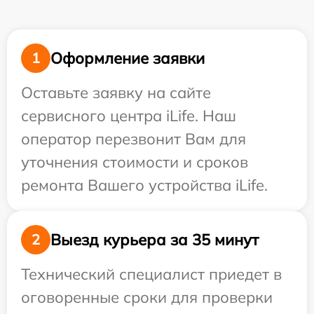
Оформление заявки
1
Оставьте заявку на сайте
сервисного центра iLife. Наш
оператор перезвонит Вам для
уточнения стоимости и сроков
ремонта Вашего устройства iLife.
Выезд курьера за 35 минут
2
Технический специалист приедет в
оговоренные сроки для проверки