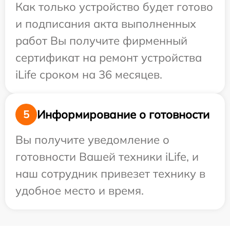
Как только устройство будет готово
и подписания акта выполненных
работ Вы получите фирменный
сертификат на ремонт устройства
iLife сроком на 36 месяцев.
Информирование о готовности
5
Вы получите уведомление о
готовности Вашей техники iLife, и
наш сотрудник привезет технику в
удобное место и время.