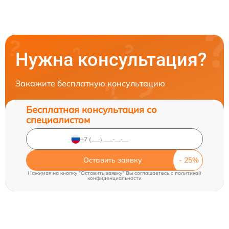
Нужна консультация?
Закажите бесплатную консультацию
Бесплатная консультация со
специалистом
Оставить заявку
Нажимая на кнопку "Оставить заявку" Вы соглашаетесь c
политикой
конфиденциальности