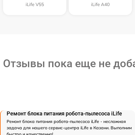
iLife V55
iLife A40
Отзывы пока еще не до
Ремонт блока питания робота-пылесоса iLife
Ремонт блока питания робота-пылесоса iLife - несложная
задача для нашего сервис-центра iLife в Казани. Выполним
быстро и качественно!