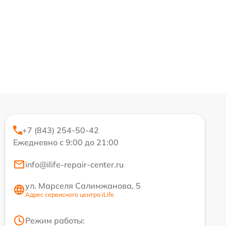
+7 (843) 254-50-42
Ежедневно с 9:00 до 21:00
info@ilife-repair-center.ru
ул. Марселя Салимжанова, 5
Адрес сервисного центра iLife
Режим работы: