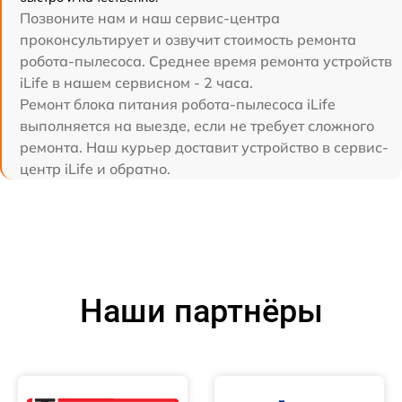
Позвоните нам и наш сервис-центра
проконсультирует и озвучит стоимость ремонта
робота-пылесоса. Среднее время ремонта устройств
iLife в нашем сервисном - 2 часа.
Ремонт блока питания робота-пылесоса iLife
выполняется на выезде, если не требует сложного
ремонта. Наш курьер доставит устройство в сервис-
центр iLife и обратно.
Наши партнёры