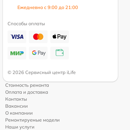
Ежедневно с 9:00 до 21:00
Способы оплаты
© 2026 Сервисный центр iLife
Стоимость ремонта
Оплата и доставка
Контакты
Вакансии
О компании
Ремонтируемые модели
Наши услуги