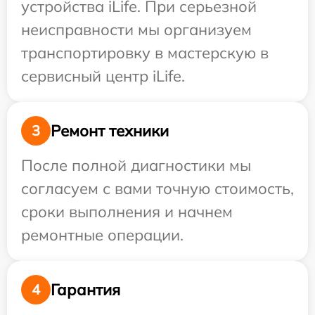
устройства iLife. При серьезной
неисправности мы организуем
транспортировку в мастерскую в
сервисный центр iLife.
Ремонт техники
3
После полной диагностики мы
согласуем с вами точную стоимость,
сроки выполнения и начнем
ремонтные операции.
Гарантия
4