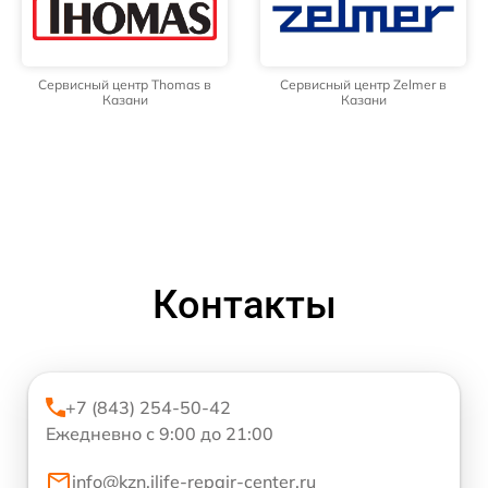
Сервисный центр Thomas в
Сервисный центр Zelmer в
Казани
Казани
Контакты
+7 (843) 254-50-42
Ежедневно с 9:00 до 21:00
info@kzn.ilife-repair-center.ru