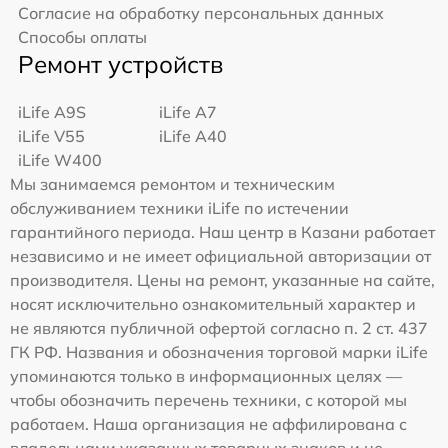
Согласие на обработку персональных данных
Способы оплаты
Ремонт устройств
iLife A9S
iLife A7
iLife V55
iLife A40
iLife W400
Мы занимаемся ремонтом и техническим
обслуживанием техники iLife по истечении
гарантийного периода. Наш центр в Казани работает
независимо и не имеет официальной авторизации от
производителя. Цены на ремонт, указанные на сайте,
носят исключительно ознакомительный характер и
не являются публичной офертой согласно п. 2 ст. 437
ГК РФ. Названия и обозначения торговой марки iLife
упоминаются только в информационных целях —
чтобы обозначить перечень техники, с которой мы
работаем. Наша организация не аффилирована с