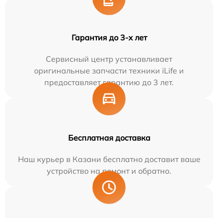
Гарантия до 3-х лет
Сервисный центр устанавливает
оригинальные запчасти техники iLife и
предоставляет гарантию до 3 лет.
Бесплатная доставка
Наш курьер в Казани бесплатно доставит ваше
устройство на ремонт и обратно.