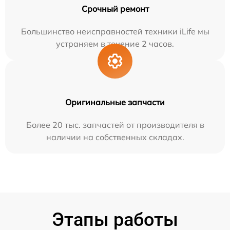
Срочный ремонт
Большинство неисправностей техники iLife мы
устраняем в течение 2 часов.
Оригинальные запчасти
Более 20 тыс. запчастей от производителя в
наличии на собственных складах.
Этапы работы