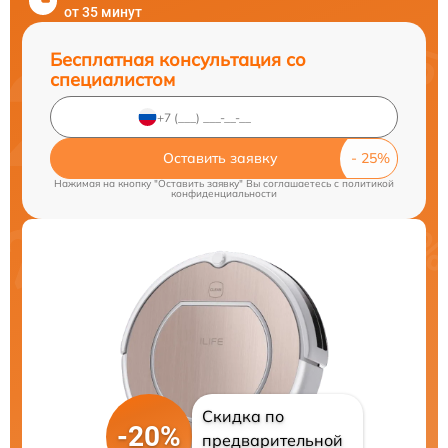
от 35 минут
Бесплатная консультация со
специалистом
Оставить заявку
Нажимая на кнопку "Оставить заявку" Вы соглашаетесь c
политикой
конфиденциальности
Скидка по
-20%
предварительной