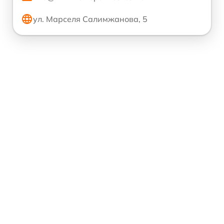
ул. Марселя Салимжанова, 5