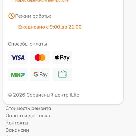
Адрес сервисного центра iLife
Режим работы:
Ежедневно с 9:00 до 21:00
Способы оплаты
© 2026 Сервисный центр iLife
Стоимость ремонта
Оплата и доставка
Контакты
Вакансии