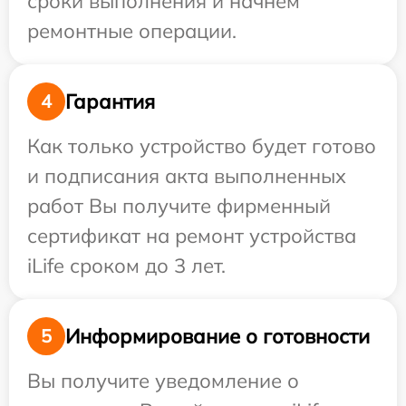
сроки выполнения и начнем
ремонтные операции.
Гарантия
4
Как только устройство будет готово
и подписания акта выполненных
работ Вы получите фирменный
сертификат на ремонт устройства
iLife сроком до 3 лет.
Информирование о готовности
5
Вы получите уведомление о