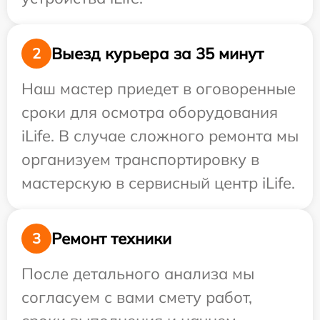
Выезд курьера за 35 минут
2
Наш мастер приедет в оговоренные
сроки для осмотра оборудования
iLife. В случае сложного ремонта мы
организуем транспортировку в
мастерскую в сервисный центр iLife.
Ремонт техники
3
После детального анализа мы
согласуем с вами смету работ,