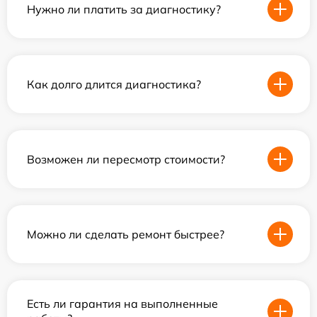
Нужно ли платить за диагностику?
Как долго длится диагностика?
Возможен ли пересмотр стоимости?
Можно ли сделать ремонт быстрее?
Есть ли гарантия на выполненные