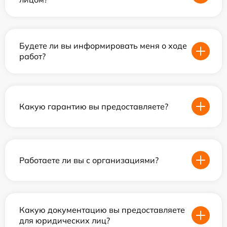
Будете ли вы информировать меня о ходе
работ?
Какую гарантию вы предоставляете?
Работаете ли вы с организациями?
Какую документацию вы предоставляете
для юридических лиц?