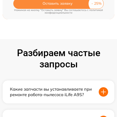
Оставить заявку
Нажимая на кнопку "Оставить заявку" Вы соглашаетесь c
политикой
конфиденциальности
Разбираем частые
запросы
Какие запчасти вы устанавливаете при
ремонте робота-пылесоса iLife A9S?