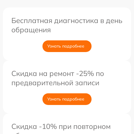
Бесплатная диагностика в день
обращения
Узнать подробнее
Скидка на ремонт -25% по
предварительной записи
Узнать подробнее
Скидка -10% при повторном