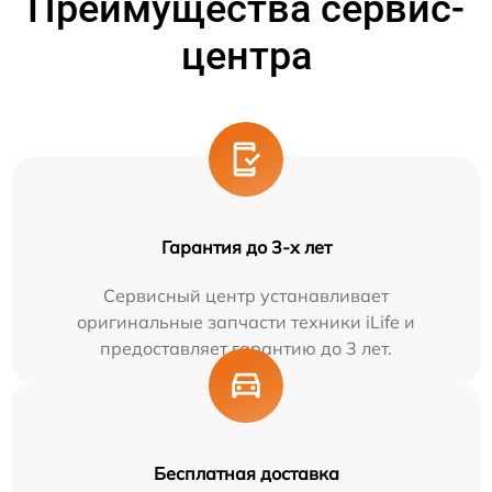
Преимущества сервис-
центра
Гарантия до 3-х лет
Сервисный центр устанавливает
оригинальные запчасти техники iLife и
предоставляет гарантию до 3 лет.
Бесплатная доставка