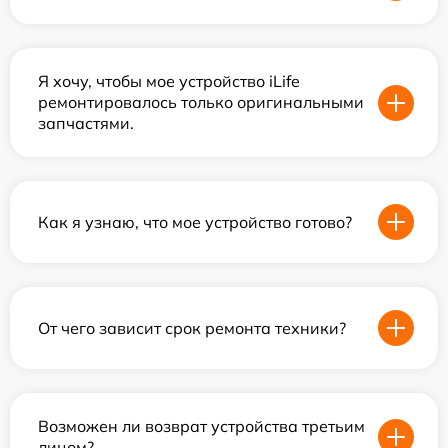
Я хочу, чтобы мое устройство iLife
ремонтировалось только оригинальными
запчастями.
Как я узнаю, что мое устройство готово?
От чего зависит срок ремонта техники?
Возможен ли возврат устройства третьим
лицом?