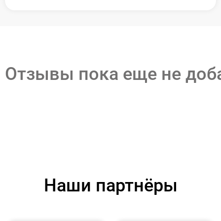
Отзывы пока еще не до
Наши партнёры