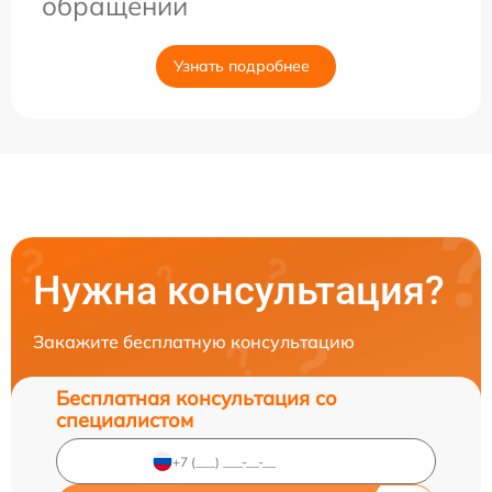
обращении
Узнать подробнее
Нужна консультация?
Закажите бесплатную консультацию
Бесплатная консультация со
специалистом