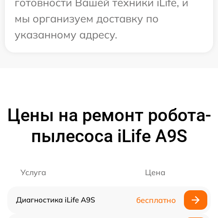
готовности Вашей техники iLife, и
мы организуем доставку по
указанному адресу.
Цены на ремонт робота-
пылесоса iLife A9S
Услуга
Цена
Диагностика iLife A9S
бесплатно