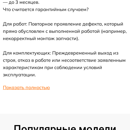
— до 3 месяцев.
Что считается гарантийным случаем?
Для работ: Повторное проявление дефекта, который
прямо обусловлен с выполненной работой (например,
некорректный монтаж запчасти).
Для комплектующих: Преждевременный выход из
строя, отказ в работе или несоответствие заявленным
характеристикам при соблюдении условий
эксплуатации.
Показать полностью
Популярные модели