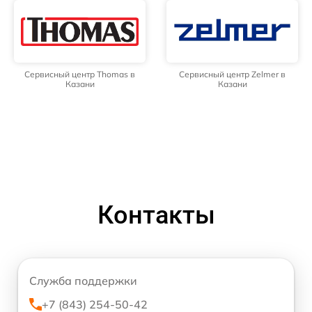
Сервисный центр Thomas в
Сервисный центр Zelmer в
Казани
Казани
Контакты
Служба поддержки
+7 (843) 254-50-42