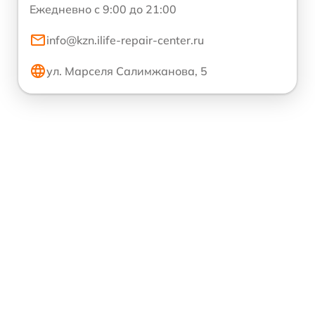
Ежедневно с 9:00 до 21:00
info@kzn.ilife-repair-center.ru
ул. Марселя Салимжанова, 5