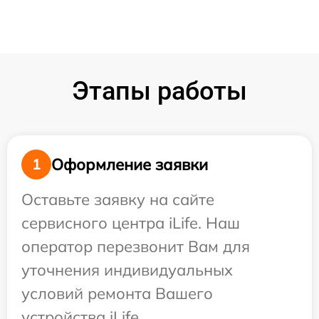
Этапы работы
Оформление заявки
1
Оставьте заявку на сайте
сервисного центра iLife. Наш
оператор перезвонит Вам для
уточнения индивидуальных
условий ремонта Вашего
устройства iLife.