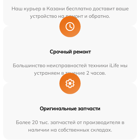
Наш курьер в Казани бесплатно доставит ваше
устройство на ремонт и обратно.
Срочный ремонт
Большинство неисправностей техники iLife мы
устраняем в течение 2 часов.
Оригинальные запчасти
Более 20 тыс. запчастей от производителя в
наличии на собственных складах.