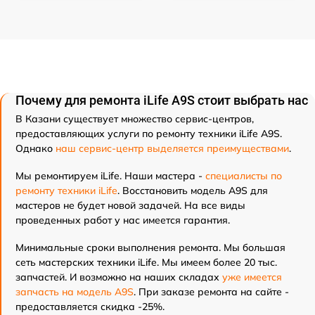
Почему для ремонта iLife A9S стоит выбрать нас
В Казани существует множество сервис-центров,
предоставляющих услуги по ремонту техники iLife A9S.
Однако
наш сервис-центр выделяется преимуществами
.
Мы ремонтируем iLife. Наши мастера -
специалисты по
ремонту техники iLife
. Восстановить модель A9S для
мастеров не будет новой задачей. На все виды
проведенных работ у нас имеется гарантия.
Минимальные сроки выполнения ремонта. Мы большая
сеть мастерских техники iLife. Мы имеем более 20 тыс.
запчастей. И возможно на наших складах
уже имеется
запчасть на модель A9S
. При заказе ремонта на сайте -
предоставляется скидка -25%.