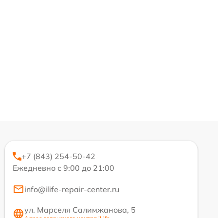
+7 (843) 254-50-42
Ежедневно с 9:00 до 21:00
info@ilife-repair-center.ru
ул. Марселя Салимжанова, 5