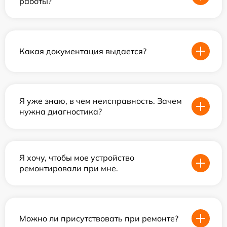
работы?
Какая документация выдается?
Я уже знаю, в чем неисправность. Зачем
нужна диагностика?
Я хочу, чтобы мое устройство
ремонтировали при мне.
Можно ли присутствовать при ремонте?