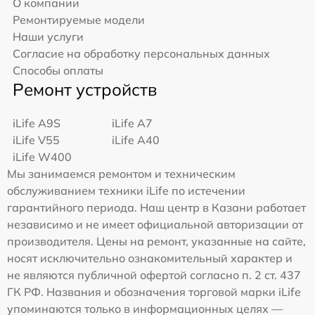
О компании
Ремонтируемые модели
Наши услуги
Согласие на обработку персональных данных
Способы оплаты
Ремонт устройств
iLife A9S
iLife A7
iLife V55
iLife A40
iLife W400
Мы занимаемся ремонтом и техническим
обслуживанием техники iLife по истечении
гарантийного периода. Наш центр в Казани работает
независимо и не имеет официальной авторизации от
производителя. Цены на ремонт, указанные на сайте,
носят исключительно ознакомительный характер и
не являются публичной офертой согласно п. 2 ст. 437
ГК РФ. Названия и обозначения торговой марки iLife
упоминаются только в информационных целях —