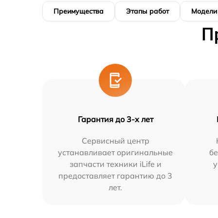
Преимущества
Этапы работ
Модели
П
Гарантия до 3-х лет
Сервисный центр
устанавливает оригинальные
бе
запчасти техники iLife и
у
предоставляет гарантию до 3
лет.