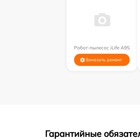
Робот-пылесос iLife A9S
Заказать ремонт
Гарантийные обязател