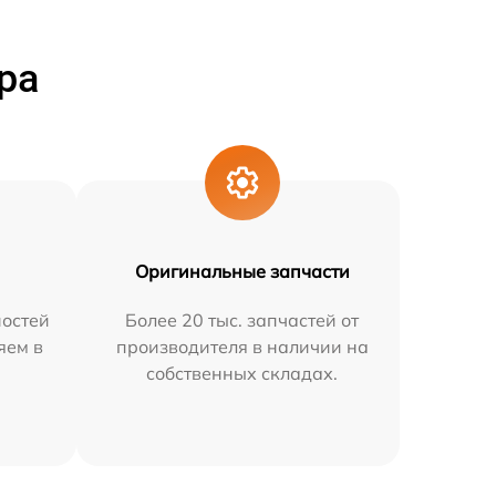
ра
Оригинальные запчасти
остей
Более 20 тыс. запчастей от
яем в
производителя в наличии на
собственных складах.