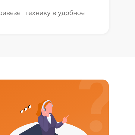
ривезет технику в удобное