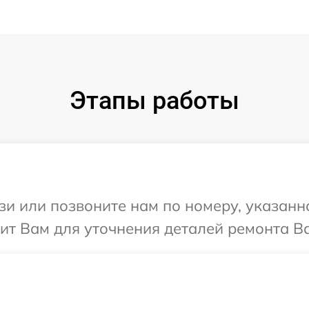
Этапы работы
и или позвоните нам по номеру, указанн
нит Вам для уточнения деталей ремонта Ва