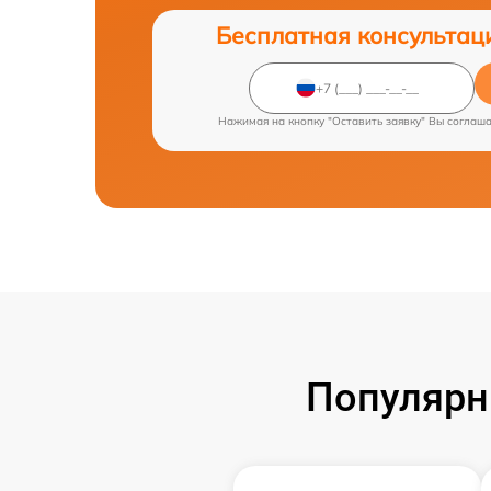
Бесплатная консультац
Нажимая на кнопку "Оставить заявку" Вы соглаш
Популярн