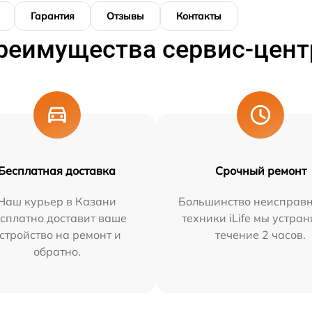
Гарантия
Отзывы
Контакты
реимущества сервис-цент
Бесплатная доставка
Срочный ремонт
Наш курьер в Казани
Большинство неисправн
сплатно доставит ваше
техники iLife мы устран
стройство на ремонт и
течение 2 часов.
обратно.