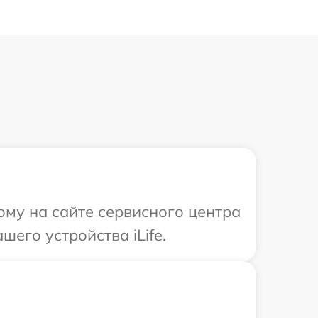
ому на сайте сервисного центра
шего устройства iLife.