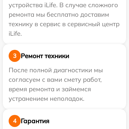
устройства iLife. В случае сложного
ремонта мы бесплатно доставим
технику в сервис в сервисный центр
iLife.
Ремонт техники
3
После полной диагностики мы
согласуем с вами смету работ,
время ремонта и займемся
устранением неполадок.
Гарантия
4