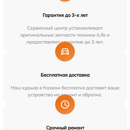
Гарантия до 3-х лет
Сервисный центр устанавливает
оригинальные запчасти техники iLife и
предоставляет гарантию до 3 лет.
Бесплатная доставка
Наш курьер в Казани бесплатно доставит ваше
устройство на ремонт и обратно.
Срочный ремонт