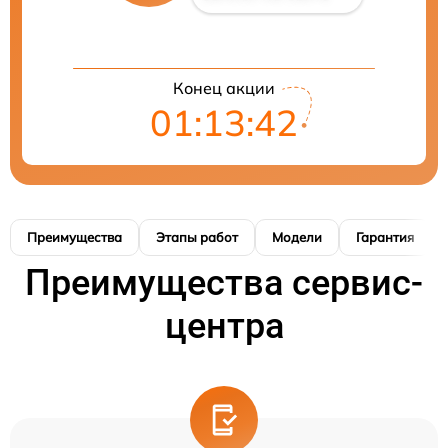
Конец акции
01:13:41
Преимущества
Этапы работ
Модели
Гарантия
Преимущества сервис-
центра