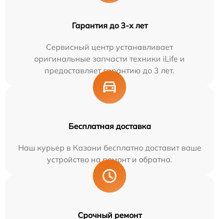
Гарантия до 3-х лет
Сервисный центр устанавливает
оригинальные запчасти техники iLife и
предоставляет гарантию до 3 лет.
Бесплатная доставка
Наш курьер в Казани бесплатно доставит ваше
устройство на ремонт и обратно.
Срочный ремонт