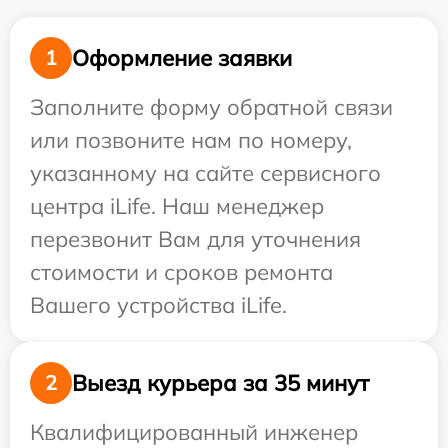
Оформление заявки
1
Заполните форму обратной связи
или позвоните нам по номеру,
указанному на сайте сервисного
центра iLife. Наш менеджер
перезвонит Вам для уточнения
стоимости и сроков ремонта
Вашего устройства iLife.
Выезд курьера за 35 минут
2
Квалифицированный инженер