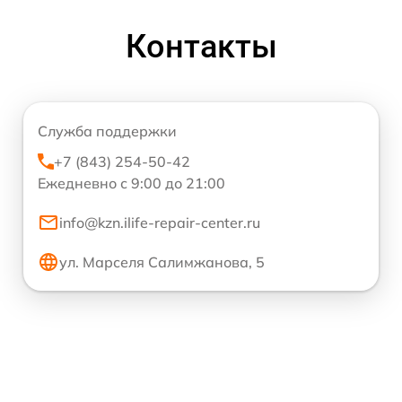
Контакты
Служба поддержки
+7 (843) 254-50-42
Ежедневно с 9:00 до 21:00
info@kzn.ilife-repair-center.ru
ул. Марселя Салимжанова, 5