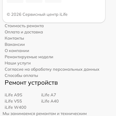
© 2026 Сервисный центр iLife
Стоимость ремонта
Оплата и доставка
Контакты
Вакансии
О компании
Ремонтируемые модели
Наши услуги
Согласие на обработку персональных данных
Способы оплаты
Ремонт устройств
iLife A9S
iLife A7
iLife V55
iLife A40
iLife W400
Мы занимаемся ремонтом и техническим