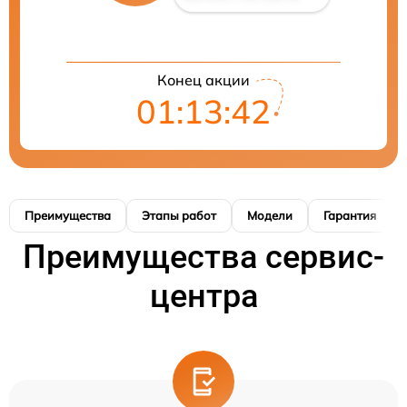
Конец акции
01:13:41
Преимущества
Этапы работ
Модели
Гарантия
Преимущества сервис-
центра