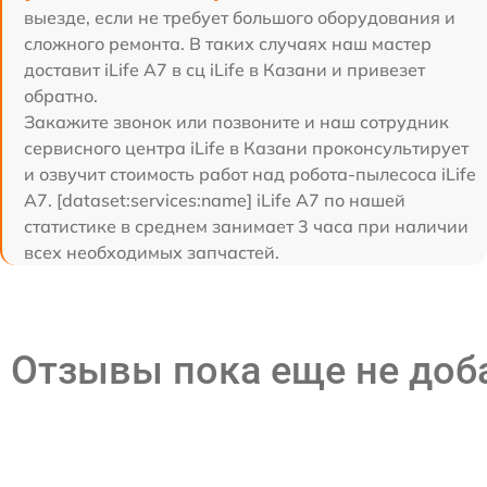
выезде, если не требует большого оборудования и
сложного ремонта. В таких случаях наш мастер
доставит iLife A7 в сц iLife в Казани и привезет
обратно.
Закажите звонок или позвоните и наш сотрудник
сервисного центра iLife в Казани проконсультирует
и озвучит стоимость работ над робота-пылесоса iLife
A7. [dataset:services:name] iLife A7 по нашей
статистике в среднем занимает 3 часа при наличии
всех необходимых запчастей.
Отзывы пока еще не до