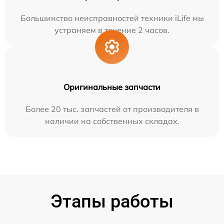
Большинство неисправностей техники iLife мы
устраняем в течение 2 часов.
Оригинальные запчасти
Более 20 тыс. запчастей от производителя в
наличии на собственных складах.
Этапы работы