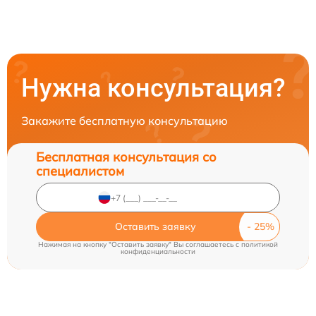
Нужна консультация?
Закажите бесплатную консультацию
Бесплатная консультация со
специалистом
Оставить заявку
Нажимая на кнопку "Оставить заявку" Вы соглашаетесь c
политикой
конфиденциальности