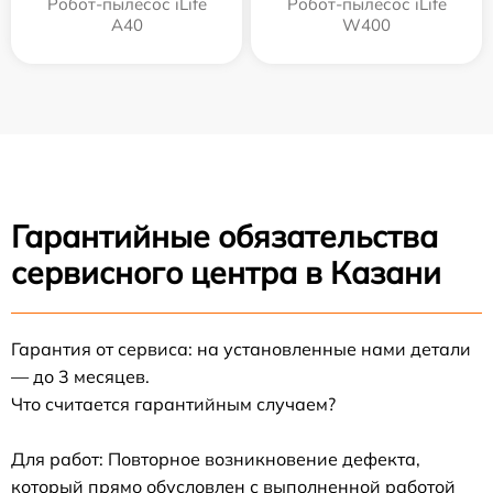
Робот-пылесос iLife
Робот-пылесос iLife
A40
W400
Гарантийные обязательства
сервисного центра в Казани
Гарантия от сервиса: на установленные нами детали
— до 3 месяцев.
Что считается гарантийным случаем?
Для работ: Повторное возникновение дефекта,
который прямо обусловлен с выполненной работой