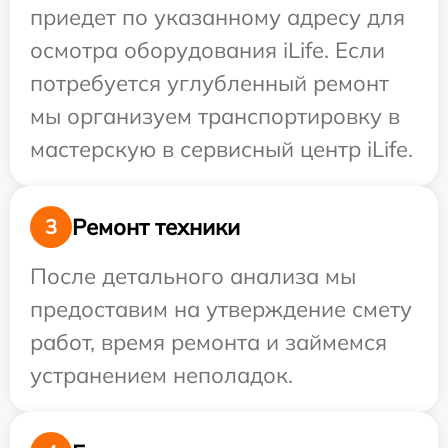
приедет по указанному адресу для
осмотра оборудования iLife. Если
потребуется углубленный ремонт
мы организуем транспортировку в
мастерскую в сервисный центр iLife.
Ремонт техники
3
После детального анализа мы
предоставим на утверждение смету
работ, время ремонта и займемся
устранением неполадок.