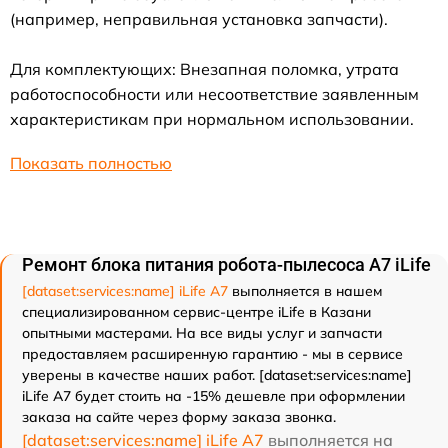
(например, неправильная установка запчасти).
Для комплектующих: Внезапная поломка, утрата
работоспособности или несоответствие заявленным
характеристикам при нормальном использовании.
Показать полностью
Ремонт блока питания робота-пылесоса A7 iLife
[dataset:services:name] iLife A7
выполняется в нашем
специализированном сервис-центре iLife в Казани
опытными мастерами. На все виды услуг и запчасти
предоставляем расширенную гарантию - мы в сервисе
уверены в качестве наших работ. [dataset:services:name]
iLife A7 будет стоить на -15% дешевле при оформлении
заказа на сайте через форму заказа звонка.
[dataset:services:name] iLife A7
выполняется на