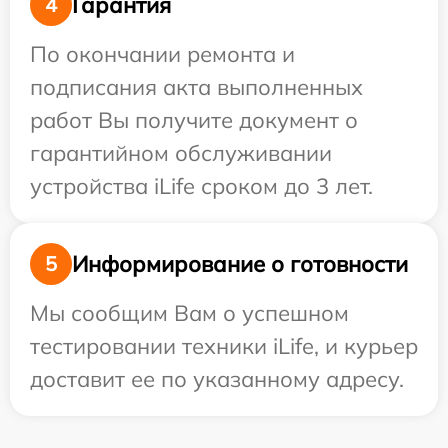
Гарантия
4
По окончании ремонта и
подписания акта выполненных
работ Вы получите документ о
гарантийном обслуживании
устройства iLife сроком до 3 лет.
Информирование о готовности
5
Мы сообщим Вам о успешном
тестировании техники iLife, и курьер
доставит ее по указанному адресу.