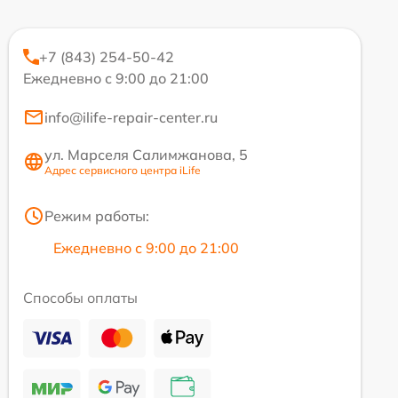
+7 (843) 254-50-42
Ежедневно с 9:00 до 21:00
info@ilife-repair-center.ru
ул. Марселя Салимжанова, 5
Адрес сервисного центра iLife
Режим работы:
Ежедневно с 9:00 до 21:00
Способы оплаты