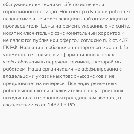
обслуживанием техники iLife по истечении
гарантийного периода. Наш центр в Казани работает
независимо и не имеет официальной авторизации от
производителя. Цены на ремонт, указанные на сайте,
носят исключительно ознакомительный характер и
не являются публичной офертой согласно п. 2 ст. 437
ГК РФ. Названия и обозначения торговой марки iLife
упоминаются только в информационных целях —
чтобы обозначить перечень техники, с которой мы
работаем. Наша организация не аффилирована с
владельцами указанных товарных знаков и не
представляет их интересы. Все виды ремонтных
работ выполняются исключительно на устройствах,
находящихся в законном гражданском обороте, в
соответствии со ст. 1487 ГК РФ.