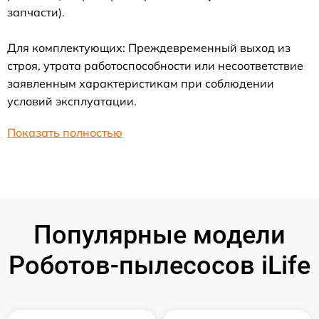
запчасти).
Для комплектующих: Преждевременный выход из
строя, утрата работоспособности или несоответствие
заявленным характеристикам при соблюдении
условий эксплуатации.
Показать полностью
Популярные модели
Роботов-пылесосов iLife