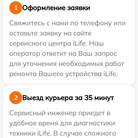
Оформление заявки
1
Свяжитесь с нами по телефону или
оставьте заявку на сайте
сервисного центра iLife. Наш
оператор ответит на Ваш запрос
для уточнения необходимых работ
ремонта Вашего устройства iLife.
Выезд курьера за 35 минут
2
Сервисный инженер приедет в
удобное время для диагностики
техники iLife. В случае сложного