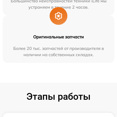
Большинство неисправностей техники iLife мы
устраняем в течение 2 часов.
Оригинальные запчасти
Более 20 тыс. запчастей от производителя в
наличии на собственных складах.
Этапы работы