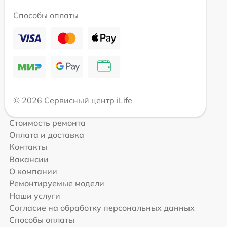
Способы оплаты
© 2026 Сервисный центр iLife
Стоимость ремонта
Оплата и доставка
Контакты
Вакансии
О компании
Ремонтируемые модели
Наши услуги
Согласие на обработку персональных данных
Способы оплаты