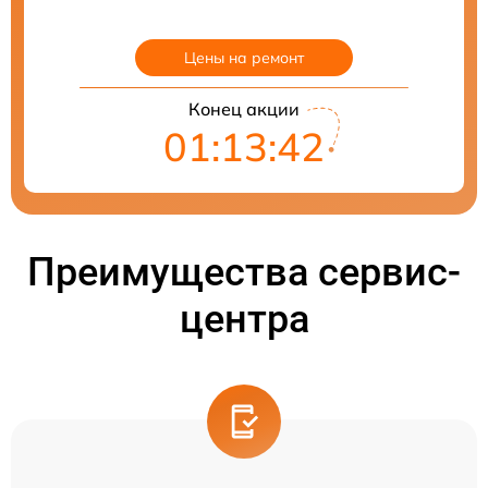
Цены на ремонт
Конец акции
01:13:41
Преимущества сервис-
центра