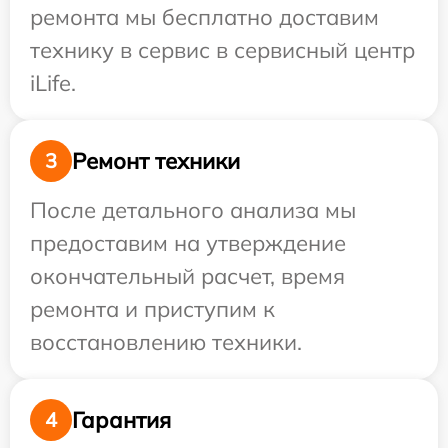
ремонта мы бесплатно доставим
технику в сервис в сервисный центр
iLife.
Ремонт техники
3
После детального анализа мы
предоставим на утверждение
окончательный расчет, время
ремонта и приступим к
восстановлению техники.
Гарантия
4