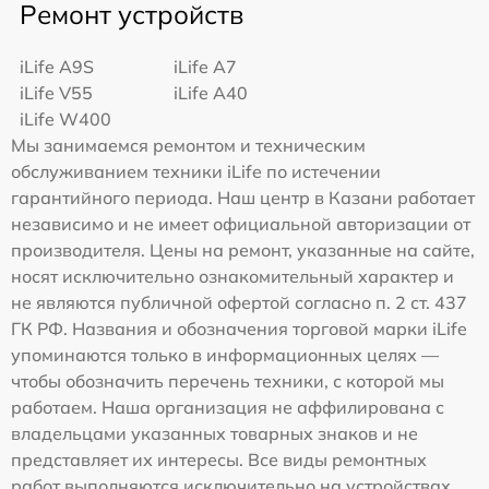
Ремонт устройств
iLife A9S
iLife A7
iLife V55
iLife A40
iLife W400
Мы занимаемся ремонтом и техническим
обслуживанием техники iLife по истечении
гарантийного периода. Наш центр в Казани работает
независимо и не имеет официальной авторизации от
производителя. Цены на ремонт, указанные на сайте,
носят исключительно ознакомительный характер и
не являются публичной офертой согласно п. 2 ст. 437
ГК РФ. Названия и обозначения торговой марки iLife
упоминаются только в информационных целях —
чтобы обозначить перечень техники, с которой мы
работаем. Наша организация не аффилирована с
владельцами указанных товарных знаков и не
представляет их интересы. Все виды ремонтных
работ выполняются исключительно на устройствах,