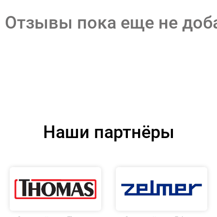
Отзывы пока еще не до
Наши партнёры