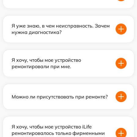
Я уже знаю, в чем неисправность. Зачем
нужна диагностика?
Я хочу, чтобы мое устройство
ремонтировали при мне.
Можно ли присутствовать при ремонте?
Я хочу, чтобы мое устройство iLife
ремонтировалось только фирменными