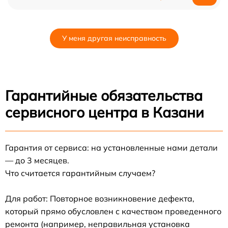
У меня другая неисправность
Гарантийные обязательства
сервисного центра в Казани
Гарантия от сервиса: на установленные нами детали
— до 3 месяцев.
Что считается гарантийным случаем?
Для работ: Повторное возникновение дефекта,
который прямо обусловлен с качеством проведенного
ремонта (например, неправильная установка