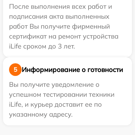
После выполнения всех работ и
подписания акта выполненных
работ Вы получите фирменный
сертификат на ремонт устройства
iLife сроком до 3 лет.
Информирование о готовности
5
Вы получите уведомление о
успешном тестировании техники
iLife, и курьер доставит ее по
указанному адресу.