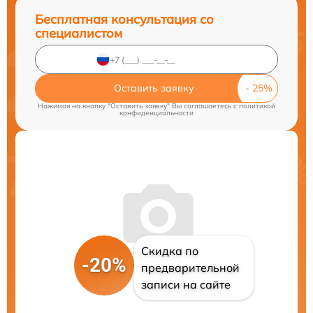
Бесплатная консультация со
специалистом
Оставить заявку
Нажимая на кнопку "Оставить заявку" Вы соглашаетесь c
политикой
конфиденциальности
Скидка по
-20%
предварительной
записи на сайте