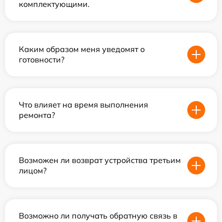
комплектующими.
Каким образом меня уведомят о
готовности?
Что влияет на время выполнения
ремонта?
Возможен ли возврат устройства третьим
лицом?
Возможно ли получать обратную связь в