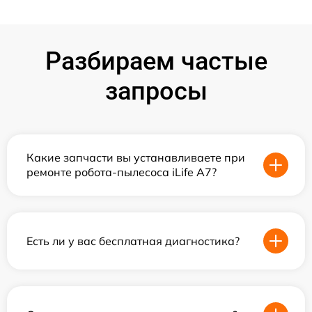
Разбираем частые
запросы
Какие запчасти вы устанавливаете при
ремонте робота-пылесоса iLife A7?
Есть ли у вас бесплатная диагностика?