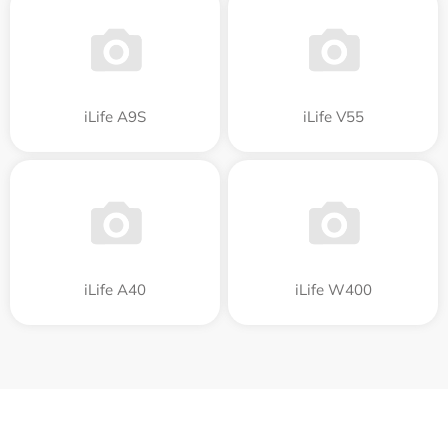
iLife A9S
iLife V55
iLife A40
iLife W400