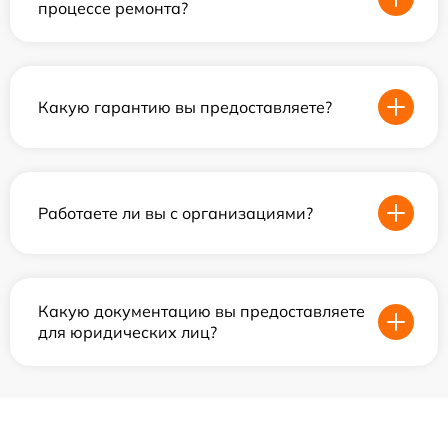
процессе ремонта?
Какую гарантию вы предоставляете?
Работаете ли вы с организациями?
Какую документацию вы предоставляете
для юридических лиц?