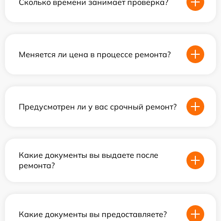
Сколько времени занимает проверка?
Меняется ли цена в процессе ремонта?
Предусмотрен ли у вас срочный ремонт?
Какие документы вы выдаете после
ремонта?
Какие документы вы предоставляете?