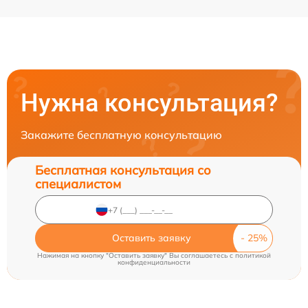
Нужна консультация?
Закажите бесплатную консультацию
Бесплатная консультация со
специалистом
Оставить заявку
Нажимая на кнопку "Оставить заявку" Вы соглашаетесь c
политикой
конфиденциальности