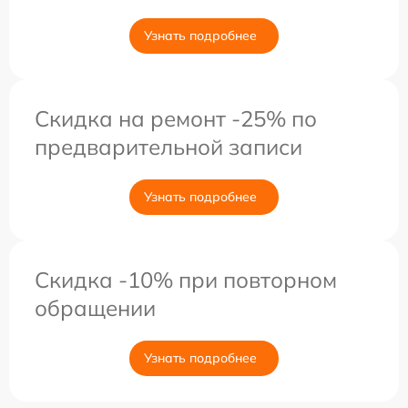
Узнать подробнее
Скидка на ремонт -25% по
предварительной записи
Узнать подробнее
Скидка -10% при повторном
обращении
Узнать подробнее