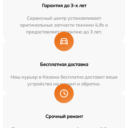
Гарантия до 3-х лет
Сервисный центр устанавливает
оригинальные запчасти техники iLife и
предоставляет гарантию до 3 лет.
Бесплатная доставка
Наш курьер в Казани бесплатно доставит ваше
устройство на ремонт и обратно.
Срочный ремонт