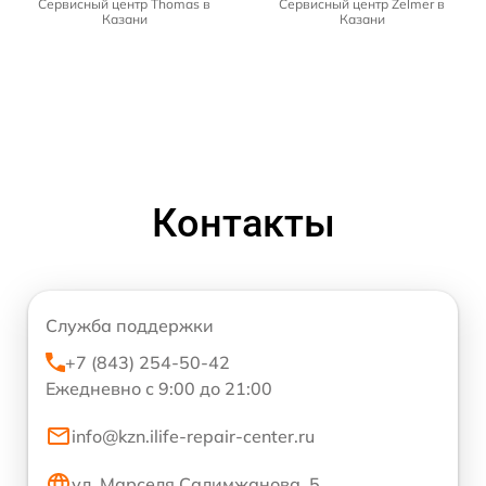
Сервисный центр Thomas в
Сервисный центр Zelmer в
Казани
Казани
Контакты
Служба поддержки
+7 (843) 254-50-42
Ежедневно с 9:00 до 21:00
info@kzn.ilife-repair-center.ru
ул. Марселя Салимжанова, 5