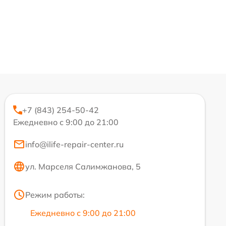
+7 (843) 254-50-42
Ежедневно с 9:00 до 21:00
info@ilife-repair-center.ru
ул. Марселя Салимжанова, 5
Режим работы:
Ежедневно с 9:00 до 21:00