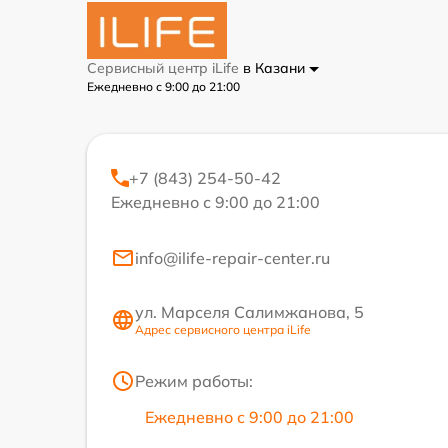
Сервисный центр iLife
в Казани
Ежедневно с 9:00 до 21:00
+7 (843) 254-50-42
Ежедневно с 9:00 до 21:00
info@ilife-repair-center.ru
ул. Марселя Салимжанова, 5
Адрес сервисного центра iLife
Режим работы:
Ежедневно с 9:00 до 21:00