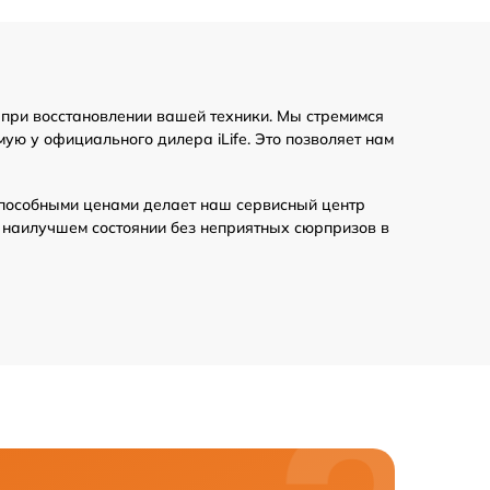
 при восстановлении вашей техники. Мы стремимся
ую у официального дилера iLife. Это позволяет нам
пособными ценами делает наш сервисный центр
в наилучшем состоянии без неприятных сюрпризов в