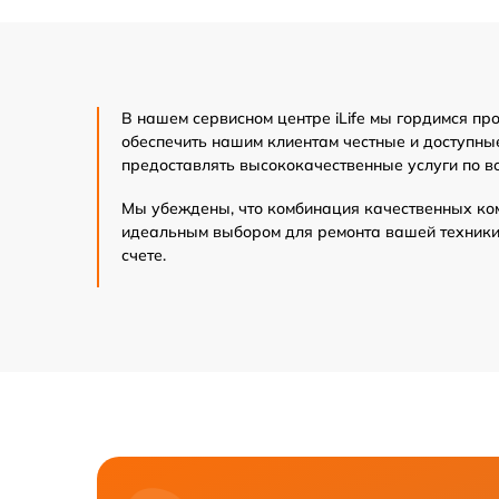
В нашем сервисном центре iLife мы гордимся п
обеспечить нашим клиентам честные и доступные
предоставлять высококачественные услуги по в
Мы убеждены, что комбинация качественных ко
идеальным выбором для ремонта вашей техники i
счете.