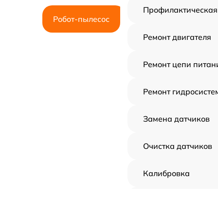
Профилактическая
Робот-пылесос
Ремонт двигателя
Ремонт цепи питан
Ремонт гидросисте
Замена датчиков
Очистка датчиков
Калибровка
Замена материнск