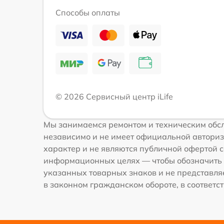
Способы оплаты
© 2026 Сервисный центр iLife
Мы занимаемся ремонтом и техническим обсл
независимо и не имеет официальной авториз
характер и не являются публичной офертой со
информационных целях — чтобы обозначить 
указанных товарных знаков и не представля
в законном гражданском обороте, в соответств