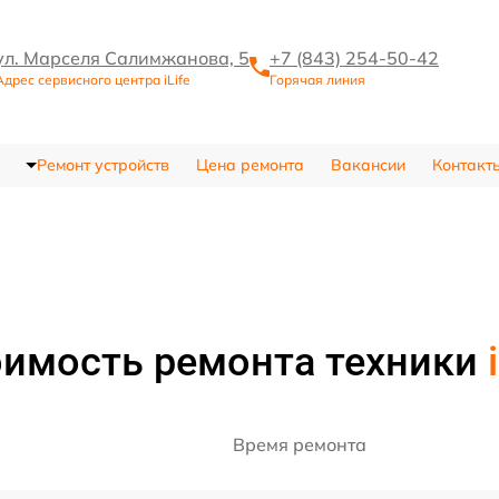
ул. Марселя Салимжанова, 5
+7 (843) 254-50-42
Адрес сервисного центра iLife
Горячая линия
Ремонт устройств
Цена ремонта
Вакансии
Контакт
оимость ремонта техники
Время ремонта