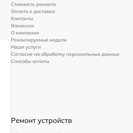
Стоимость ремонта
Оплата и доставка
Контакты
Вакансии
О компании
Ремонтируемые модели
Наши услуги
Согласие на обработку персональных данных
Способы оплаты
Ремонт устройств