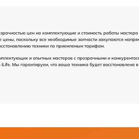
розрачностью цен на комплектующие и стоимость работы мастера
 цены, поскольку все необходимые запчасти закупаются напрям
осстановлению техники по приемлемым тарифам.
мплектующих и опытных мастеров с прозрачными и конкурентос
Life. Мы гарантируем, что ваша техника будет восстановлена 