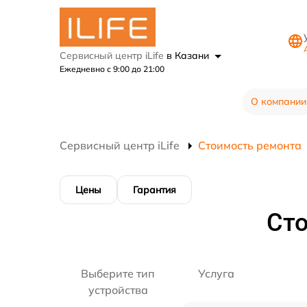
Сервисный центр iLife
в Казани
Ежедневно с 9:00 до 21:00
О компании
Сервисный центр iLife
Стоимость ремонта
Цены
Гарантия
Ст
Выберите тип
Услуга
устройства