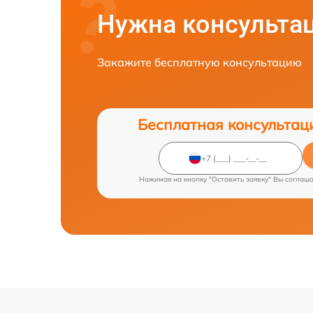
Нужна консульта
Закажите бесплатную консультацию
Бесплатная консультац
Нажимая на кнопку "Оставить заявку" Вы соглаш